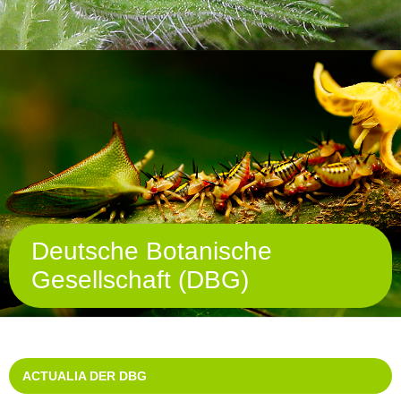
Deutsche Botanische
Gesellschaft (DBG)
ACTUALIA DER DBG