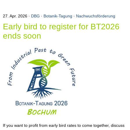
27. Apr. 2026
DBG
·
Botanik-Tagung
·
Nachwuchsförderung
Early bird to register for BT2026
ends soon
If you want to profit from early bird rates to come together, discuss