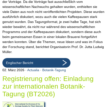
der Vorträge. Da die Vorträge fast ausschließlich vom
wissenschaftlichen Nachwuchs gehalten wurden, enthielten sie
viele Daten aus noch nicht veröffentlichten Projekten. Diese wurden
ausführlich diskutiert, wozu auch die vielen Kaffeepausen stark
genutzt wurden. Das Tagungsformat, je zwei halbe Tage, hat sich
wieder bewährt, da nicht nur während des wissenschaftlichen
Programms und der Kaffeepausen diskutiert, sondern diese auch
beim gemeinsamen Essen in einer lokalen Brauerei fortgeführt
werden konnten. Über die Themen, neue Ideen und was im Fokus
der Forschung stand, berichtet Organisatorin Prof. Dr. Jutta Ludwig
Müller.
Englischer Bericht
02. März 2026
Actualia
·
Botanik-Tagung
Registrierung offen: Einladung
zur internationalen Botanik-
Tagung (BT2026)