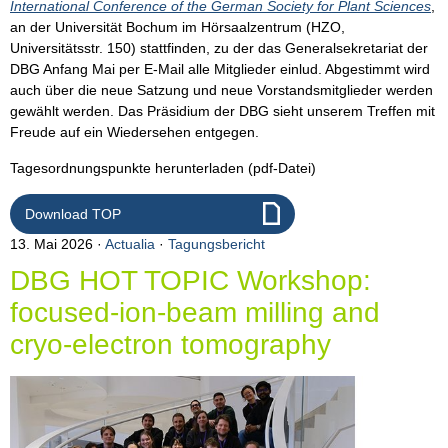
International Conference of the German Society for Plant Sciences
,
an der Universität Bochum im Hörsaalzentrum (HZO,
Universitätsstr. 150) stattfinden, zu der das Generalsekretariat der
DBG Anfang Mai per E-Mail alle Mitglieder einlud. Abgestimmt wird
auch über die neue Satzung und neue Vorstandsmitglieder werden
gewählt werden. Das Präsidium der DBG sieht unserem Treffen mit
Freude auf ein Wiedersehen entgegen.
Tagesordnungspunkte herunterladen (pdf-Datei)
Download TOP
13. Mai 2026
Actualia
·
Tagungsbericht
DBG HOT TOPIC Workshop:
focused-ion-beam milling and
cryo-electron tomography