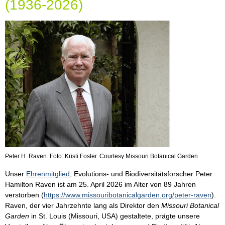
(1936-2026)
Peter H. Raven. Foto: Kristi Foster. Courtesy Missouri Botanical Garden
Unser
Ehrenmitglied
, Evolutions- und Biodiversitätsforscher Peter
Hamilton Raven ist am 25. April 2026 im Alter von 89 Jahren
verstorben (
https://www.missouribotanicalgarden.org/peter-raven
).
Raven, der vier Jahrzehnte lang als Direktor den
Missouri Botanical
Garden
in St. Louis (Missouri, USA) gestaltete, prägte unsere