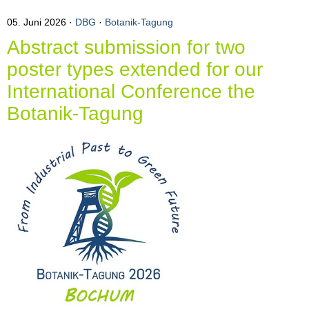
05. Juni 2026
DBG
·
Botanik-Tagung
Abstract submission for two
poster types extended for our
International Conference the
Botanik-Tagung