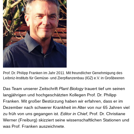
Prof. Dr. Philipp Franken im Jahr 2011. Mit freundlicher Genehmigung des
Leibniz-Instituts für Gemüse- und Zierpflanzenbau (IGZ) e.V. in Großbeeren
Das Team unserer Zeitschrift
Plant Biology
trauert tief um seinen
langjährigen und hochgeschätzten Kollegen Prof. Dr. Philipp
Franken. Mit großer Bestürzung haben wir erfahren, dass er im
Dezember nach schwerer Krankheit im Alter von nur 65 Jahren viel
zu früh von uns gegangen ist.
Editor in Chief
, Prof. Dr. Christiane
Werner (Freiburg) skizziert seine wissenschaftlichen Stationen und
was Prof. Franken auszeichnete.