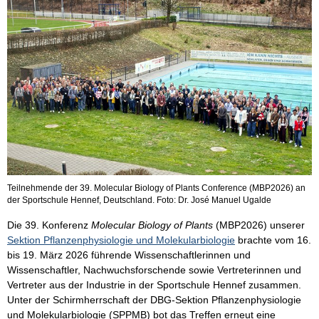
Teilnehmende der 39. Molecular Biology of Plants Conference (MBP2026) an
der Sportschule Hennef, Deutschland. Foto: Dr. José Manuel Ugalde
Die 39. Konferenz
Molecular Biology of Plants
(MBP2026) unserer
Sektion Pflanzenphysiologie und Molekularbiologie
brachte vom 16.
bis 19. März 2026 führende Wissenschaftlerinnen und
Wissenschaftler, Nachwuchsforschende sowie Vertreterinnen und
Vertreter aus der Industrie in der Sportschule Hennef zusammen.
Unter der Schirmherrschaft der DBG-Sektion Pflanzenphysiologie
und Molekularbiologie (SPPMB) bot das Treffen erneut eine