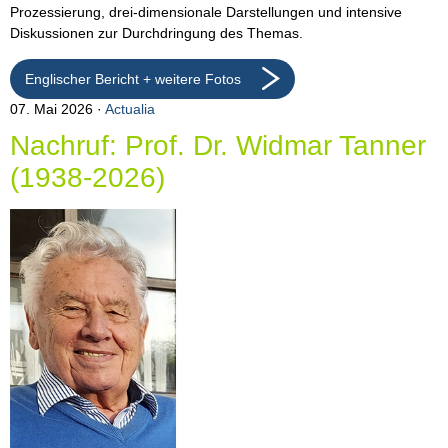
Prozessierung, drei-dimensionale Darstellungen und intensive
Diskussionen zur Durchdringung des Themas.
Englischer Bericht + weitere Fotos
07. Mai 2026
Actualia
Nachruf: Prof. Dr. Widmar Tanner
(1938-2026)