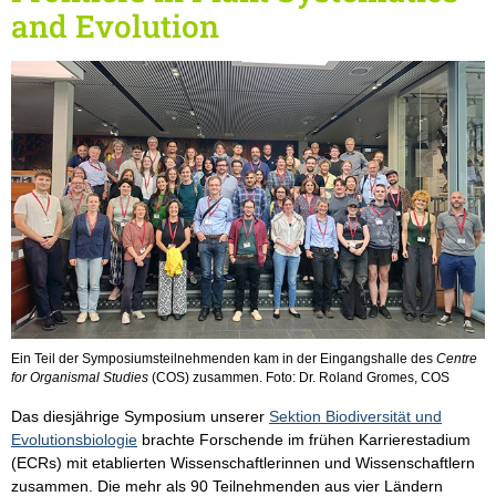
and Evolution
Ein Teil der Symposiumsteilnehmenden kam in der Eingangshalle des
Centre
for Organismal Studies
(COS) zusammen. Foto: Dr. Roland Gromes, COS
Das diesjährige Symposium unserer
Sektion Biodiversität und
Evolutionsbiologie
brachte Forschende im frühen Karrierestadium
(ECRs) mit etablierten Wissenschaftlerinnen und Wissenschaftlern
zusammen. Die mehr als 90 Teilnehmenden aus vier Ländern