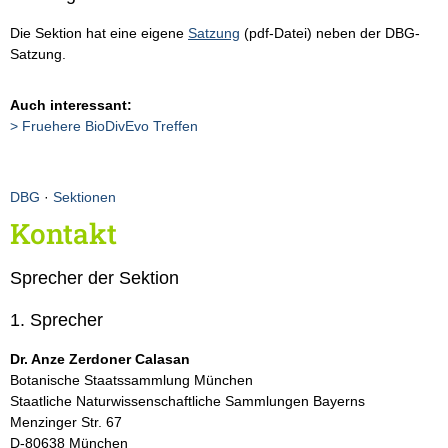
Die Sektion hat eine eigene
Satzung
(pdf-Datei) neben der DBG-
Satzung.
Auch interessant:
Fruehere BioDivEvo Treffen
DBG
·
Sektionen
Kontakt
Sprecher der Sektion
1. Sprecher
Dr. Anze Zerdoner Calasan
Botanische Staatssammlung München
Staatliche Naturwissenschaftliche Sammlungen Bayerns
Menzinger Str. 67
D-80638 München