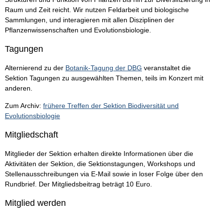
Raum und Zeit reicht. Wir nutzen Feldarbeit und biologische
Sammlungen, und interagieren mit allen Disziplinen der
Pflanzenwissenschaften und Evolutionsbiologie.
Tagungen
Alternierend zu der
Botanik-Tagung der DBG
veranstaltet die
Sektion Tagungen zu ausgewählten Themen, teils im Konzert mit
anderen.
Zum Archiv:
frühere Treffen der Sektion Biodiversität und
Evolutionsbiologie
Mitgliedschaft
Mitglieder der Sektion erhalten direkte Informationen über die
Aktivitäten der Sektion, die Sektionstagungen, Workshops und
Stellenausschreibungen via E-Mail sowie in loser Folge über den
Rundbrief. Der Mitgliedsbeitrag beträgt 10 Euro.
Mitglied werden