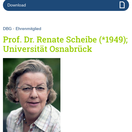
Download
DBG
·
Ehrenmitglied
Prof. Dr. Renate Scheibe (*1949);
Universität Osnabrück