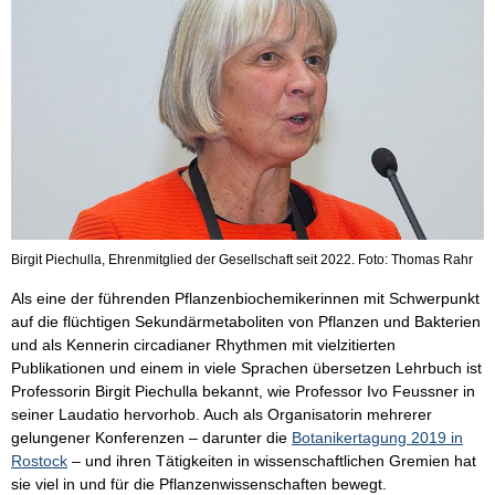
Birgit Piechulla, Ehrenmitglied der Gesellschaft seit 2022. Foto: Thomas Rahr
Als eine der führenden Pflanzenbiochemikerinnen mit Schwerpunkt
auf die flüchtigen Sekundärmetaboliten von Pflanzen und Bakterien
und als Kennerin circadianer Rhythmen mit vielzitierten
Publikationen und einem in viele Sprachen übersetzen Lehrbuch ist
Professorin Birgit Piechulla bekannt, wie Professor Ivo Feussner in
seiner Laudatio hervorhob. Auch als Organisatorin mehrerer
gelungener Konferenzen – darunter die
Botanikertagung 2019 in
Rostock
– und ihren Tätigkeiten in wissenschaftlichen Gremien hat
sie viel in und für die Pflanzenwissenschaften bewegt.