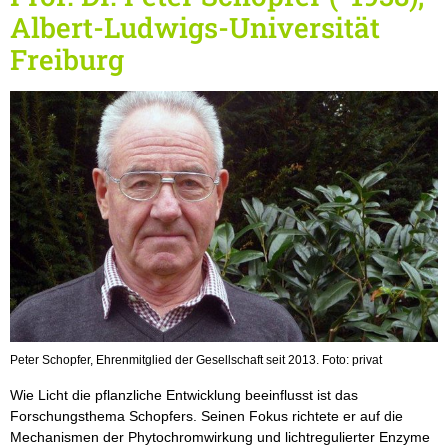
Albert-Ludwigs-Universität
Freiburg
Peter Schopfer, Ehrenmitglied der Gesellschaft seit 2013. Foto: privat
Wie Licht die pflanzliche Entwicklung beeinflusst ist das
Forschungsthema Schopfers. Seinen Fokus richtete er auf die
Mechanismen der Phytochromwirkung und lichtregulierter Enzyme