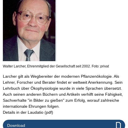
Walter Larcher, Ehrenmitglied der Gesellschaft seit 2002. Foto: privat
Larcher gilt als Wegbereiter der modernen Pflanzenökologie. Als
Lehrer, Forscher und Berater findet er weltweit Anerkennung. Sein
Lehrbuch über Ökophysiologie wurde in viele Sprachen übersetzt.
Auch seinen anderen Büchern und Artikeln verhilft seine Fähigkeit,
Sachverhalte "in Bilder zu gießen" zum Erfolg, worauf zahlreiche
internationale Ehrungen folgen.
Details in der Laudatio (pdf)
Download