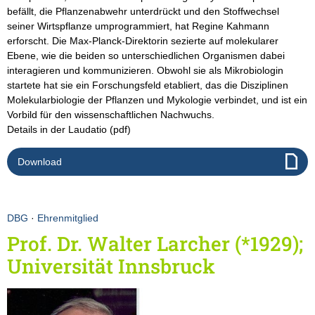
befällt, die Pflanzenabwehr unterdrückt und den Stoffwechsel
seiner Wirtspflanze umprogrammiert, hat Regine Kahmann
erforscht. Die Max-Planck-Direktorin sezierte auf molekularer
Ebene, wie die beiden so unterschiedlichen Organismen dabei
interagieren und kommunizieren. Obwohl sie als Mikrobiologin
startete hat sie ein Forschungsfeld etabliert, das die Disziplinen
Molekularbiologie der Pflanzen und Mykologie verbindet, und ist ein
Vorbild für den wissenschaftlichen Nachwuchs.
Details in der Laudatio (pdf)
Download
DBG
·
Ehrenmitglied
Prof. Dr. Walter Larcher (*1929);
Universität Innsbruck