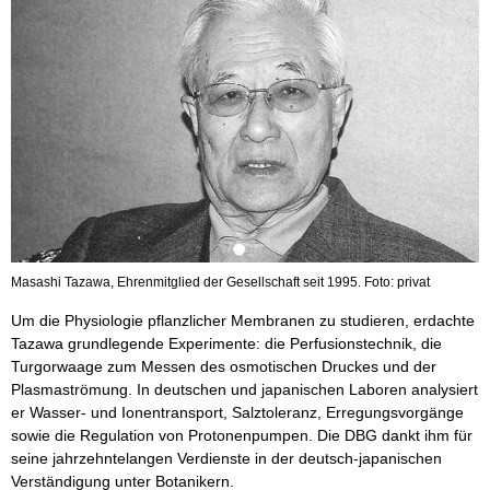
Masashi Tazawa, Ehrenmitglied der Gesellschaft seit 1995. Foto: privat
Um die Physiologie pflanzlicher Membranen zu studieren, erdachte
Tazawa grundlegende Experimente: die Perfusionstechnik, die
Turgorwaage zum Messen des osmotischen Druckes und der
Plasmaströmung. In deutschen und japanischen Laboren analysiert
er Wasser- und Ionentransport, Salztoleranz, Erregungsvorgänge
sowie die Regulation von Protonenpumpen. Die DBG dankt ihm für
seine jahrzehntelangen Verdienste in der deutsch-japanischen
Verständigung unter Botanikern.