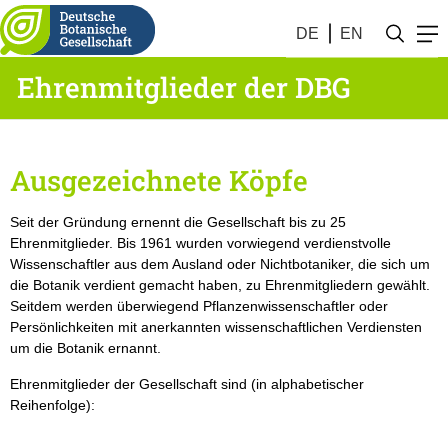
DE
EN
Ehrenmitglieder der DBG
Ausgezeichnete Köpfe
Seit der Gründung ernennt die Gesellschaft bis zu 25
Ehrenmitglieder. Bis 1961 wurden vorwiegend verdienstvolle
Wissenschaftler aus dem Ausland oder Nichtbotaniker, die sich um
die Botanik verdient gemacht haben, zu Ehrenmitgliedern gewählt.
Seitdem werden überwiegend Pflanzenwissenschaftler oder
Persönlichkeiten mit anerkannten wissenschaftlichen Verdiensten
um die Botanik ernannt.
Ehrenmitglieder der Gesellschaft sind (in alphabetischer
Reihenfolge):