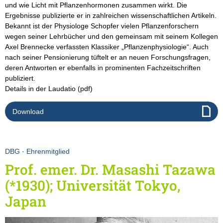
und wie Licht mit Pflanzenhormonen zusammen wirkt. Die
Ergebnisse publizierte er in zahlreichen wissenschaftlichen Artikeln.
Bekannt ist der Physiologe Schopfer vielen Pflanzenforschern
wegen seiner Lehrbücher und den gemeinsam mit seinem Kollegen
Axel Brennecke verfassten Klassiker „Pflanzenphysiologie“. Auch
nach seiner Pensionierung tüftelt er an neuen Forschungsfragen,
deren Antworten er ebenfalls in prominenten Fachzeitschriften
publiziert.
Details in der Laudatio (pdf)
Download
DBG
·
Ehrenmitglied
Prof. emer. Dr. Masashi Tazawa
(*1930); Universität Tokyo,
Japan