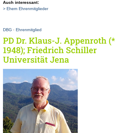
Auch interessant:
Ehem Ehrenmitglieder
DBG
·
Ehrenmitglied
PD Dr. Klaus-J. Appenroth (*
1948); Friedrich Schiller
Universität Jena