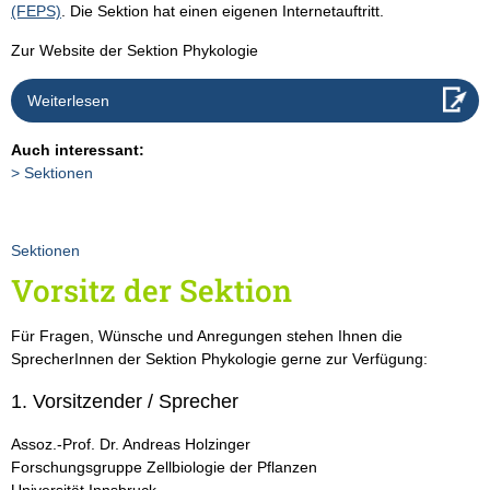
(FEPS)
. Die Sektion hat einen eigenen Internetauftritt.
Zur Website der Sektion Phykologie
Weiterlesen
Auch interessant:
Sektionen
Sektionen
Vorsitz der Sektion
Für Fragen, Wünsche und Anregungen stehen Ihnen die
SprecherInnen der Sektion Phykologie gerne zur Verfügung:
1. Vorsitzender / Sprecher
Assoz.-Prof. Dr. Andreas Holzinger
Forschungsgruppe Zellbiologie der Pflanzen