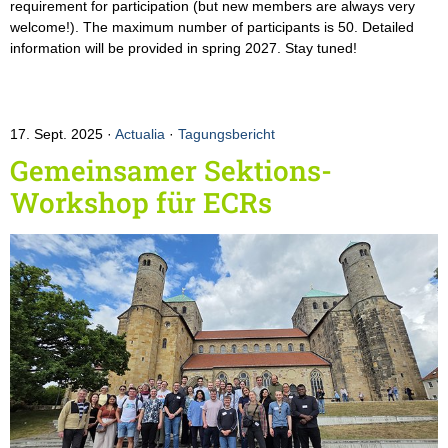
requirement for participation (but new members are always very
welcome!). The maximum number of participants is 50. Detailed
information will be provided in spring 2027. Stay tuned!
17. Sept. 2025
Actualia
·
Tagungsbericht
Gemeinsamer Sektions-
Workshop für ECRs