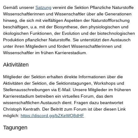
Gemäß unserer
Satzung
vereint die Sektion Pflanzliche Naturstoffe
Wissenschaftlerinnen und Wissenschaftler über alle Generationen
hinweg, die sich mit vielfältigen Aspekten der Naturstoffforschung
beschäftigen, u.a. mit der Biosynthese, den physiologischen und
ökologischen Funktionen, der Evolution und der biotechnologischen
Produktion pflanzlicher Naturstoffe. Sie unterstützt den Austausch
unter ihren Mitgliedern und fördert Wissenschaftlerinnen und
Wissenschaftler im frühen Karrierestadium.
Aktivitäten
Mitglieder der Sektion erhalten direkte Informationen über die
Aktivitäten der Sektion, die Sektionstagungen, Workshops und
Stellenausschreibungen via E-Mail. Unsere Mitglieder im früheren
Karrierestadium betreiben ein virtuelles Forum, das dem
wissenschaftlichen Austausch dient. Fragen dazu beantwortet
Christoph Kentrath. Der Beitritt zum Forum ist über diesen Link
möglich:
https://discord.gg/bZKeWQ8dHF
Tagungen