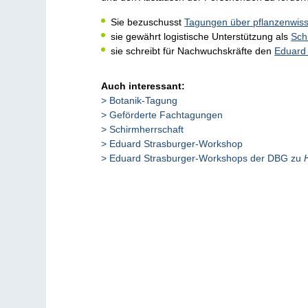
Sie bezuschusst
Tagungen über pflanzenwiss
sie gewährt logistische Unterstützung als
Sch
sie schreibt für Nachwuchskräfte den
Eduard
Auch interessant:
Botanik-Tagung
Geförderte Fachtagungen
Schirmherrschaft
Eduard Strasburger-Workshop
Eduard Strasburger-Workshops der DBG zu