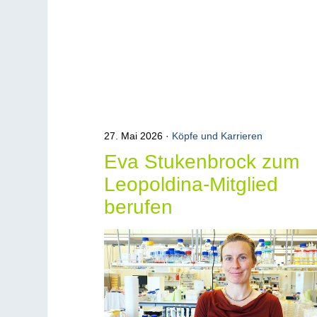
27. Mai 2026
Köpfe und Karrieren
Eva Stukenbrock zum
Leopoldina-Mitglied
berufen