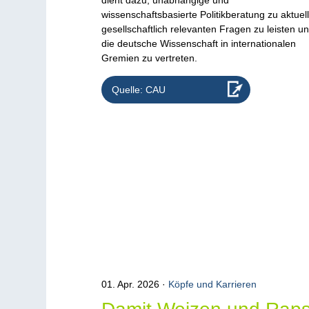
wissenschaftsbasierte Politikberatung zu aktuel
gesellschaftlich relevanten Fragen zu leisten u
die deutsche Wissenschaft in internationalen
Gremien zu vertreten.
Quelle: CAU
01. Apr. 2026
Köpfe und Karrieren