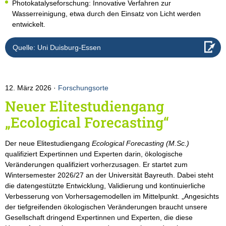
Photokatalyseforschung: Innovative Verfahren zur
Wasserreinigung, etwa durch den Einsatz von Licht werden
entwickelt.
Quelle: Uni Duisburg-Essen
12. März 2026
Forschungsorte
Neuer Elitestudiengang
„Ecological Forecasting“
Der neue Elitestudiengang
Ecological Forecasting (M.Sc.)
qualifiziert Expertinnen und Experten darin, ökologische
Veränderungen qualifiziert vorherzusagen. Er startet zum
Wintersemester 2026/27 an der Universität Bayreuth. Dabei steht
die datengestützte Entwicklung, Validierung und kontinuierliche
Verbesserung von Vorhersagemodellen im Mittelpunkt. „Angesichts
der tiefgreifenden ökologischen Veränderungen braucht unsere
Gesellschaft dringend Expertinnen und Experten, die diese