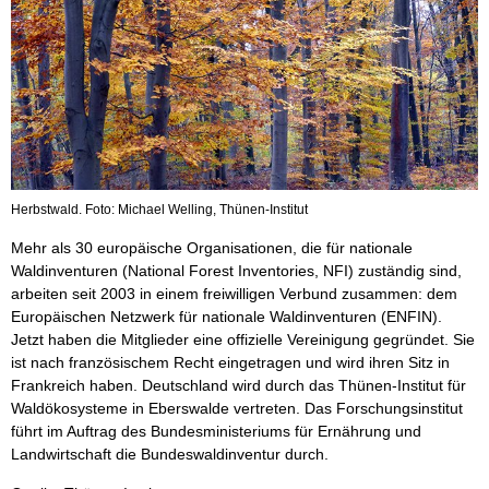
Herbstwald. Foto: Michael Welling, Thünen-Institut
Mehr als 30 europäische Organisationen, die für nationale
Waldinventuren (National Forest Inventories, NFI) zuständig sind,
arbeiten seit 2003 in einem freiwilligen Verbund zusammen: dem
Europäischen Netzwerk für nationale Waldinventuren (ENFIN).
Jetzt haben die Mitglieder eine offizielle Vereinigung gegründet. Sie
ist nach französischem Recht eingetragen und wird ihren Sitz in
Frankreich haben. Deutschland wird durch das Thünen-Institut für
Waldökosysteme in Eberswalde vertreten. Das Forschungsinstitut
führt im Auftrag des Bundesministeriums für Ernährung und
Landwirtschaft die Bundeswaldinventur durch.