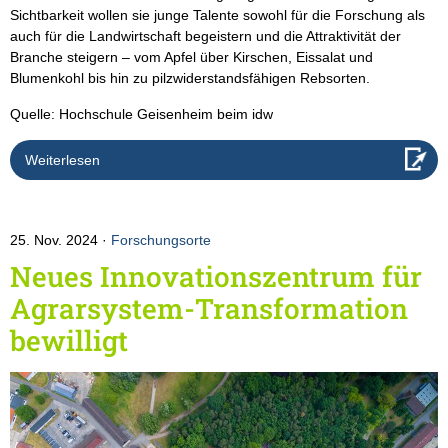
Sichtbarkeit wollen sie junge Talente sowohl für die Forschung als
auch für die Landwirtschaft begeistern und die Attraktivität der
Branche steigern – vom Apfel über Kirschen, Eissalat und
Blumenkohl bis hin zu pilzwiderstandsfähigen Rebsorten.
Quelle: Hochschule Geisenheim beim idw
Weiterlesen
25. Nov. 2024
Forschungsorte
Neues Innovationszentrum für
Agrarsystem-Transformation
bewilligt