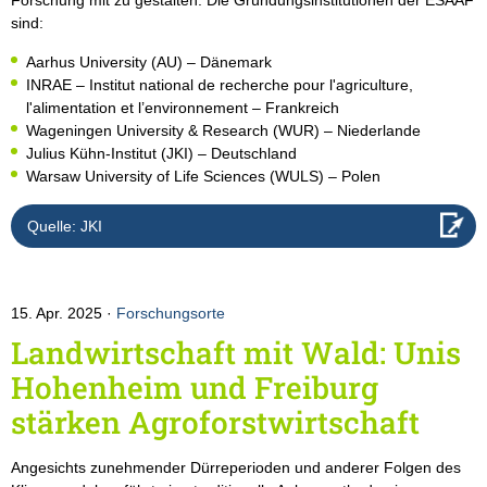
sind:
Aarhus University (AU) – Dänemark
INRAE – Institut national de recherche pour l'agriculture,
l'alimentation et l’environnement – Frankreich
Wageningen University & Research (WUR) – Niederlande
Julius Kühn-Institut (JKI) – Deutschland
Warsaw University of Life Sciences (WULS) – Polen
Quelle: JKI
15. Apr. 2025
Forschungsorte
Landwirtschaft mit Wald: Unis
Hohenheim und Freiburg
stärken Agroforstwirtschaft
Angesichts zunehmender Dürreperioden und anderer Folgen des