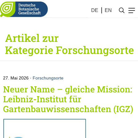
DE
EN
Artikel zur
Kategorie Forschungsorte
27. Mai 2026
Forschungsorte
Neuer Name – gleiche Mission:
Leibniz-Institut für
Gartenbauwissenschaften (IGZ)