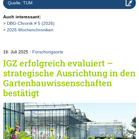
Quelle: TUM
Auch interessant:
DBG-Chronik # 5 (2026)
2026 Wochenchroniken
16. Juli 2025
Forschungsorte
IGZ erfolgreich evaluiert –
strategische Ausrichtung in den
Gartenbauwissenschaften
bestätigt