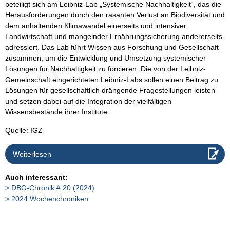
beteiligt sich am Leibniz-Lab „Systemische Nachhaltigkeit“, das die
Herausforderungen durch den rasanten Verlust an Biodiversität und
dem anhaltenden Klimawandel einerseits und intensiver
Landwirtschaft und mangelnder Ernährungssicherung andererseits
adressiert. Das Lab führt Wissen aus Forschung und Gesellschaft
zusammen, um die Entwicklung und Umsetzung systemischer
Lösungen für Nachhaltigkeit zu forcieren. Die von der Leibniz-
Gemeinschaft eingerichteten Leibniz-Labs sollen einen Beitrag zu
Lösungen für gesellschaftlich drängende Fragestellungen leisten
und setzen dabei auf die Integration der vielfältigen
Wissensbestände ihrer Institute.
Quelle: IGZ
Weiterlesen
Auch interessant:
DBG-Chronik # 20 (2024)
2024 Wochenchroniken