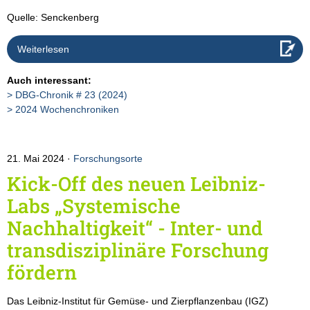
Quelle: Senckenberg
Weiterlesen
Auch interessant:
DBG-Chronik # 23 (2024)
2024 Wochenchroniken
21. Mai 2024
Forschungsorte
Kick-Off des neuen Leibniz-
Labs „Systemische
Nachhaltigkeit“ - Inter- und
transdisziplinäre Forschung
fördern
Das Leibniz-Institut für Gemüse- und Zierpflanzenbau (IGZ)