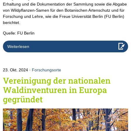
Erhaltung und die Dokumentation der Sammlung sowie die Abgabe
von Wildpflanzen-Samen für den Botanischen Artenschutz und für
Forschung und Lehre, wie die Freue Universität Berlin (FU Berlin)
berichtet.
Quelle: FU Berlin
Weiterlesen
23. Okt. 2024
Forschungsorte
Vereinigung der nationalen
Waldinventuren in Europa
gegründet