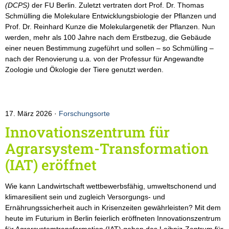
(DCPS)
der FU Berlin. Zuletzt vertraten dort Prof. Dr. Thomas
Schmülling die Molekulare Entwicklungsbiologie der Pflanzen und
Prof. Dr. Reinhard Kunze die Molekulargenetik der Pflanzen. Nun
werden, mehr als 100 Jahre nach dem Erstbezug, die Gebäude
einer neuen Bestimmung zugeführt und sollen – so Schmülling –
nach der Renovierung u.a. von der Professur für Angewandte
Zoologie und Ökologie der Tiere genutzt werden.
17. März 2026
Forschungsorte
Innovationszentrum für
Agrarsystem-Transformation
(IAT) eröffnet
Wie kann Landwirtschaft wettbewerbsfähig, umweltschonend und
klimaresilient sein und zugleich Versorgungs- und
Ernährungssicherheit auch in Krisenzeiten gewährleisten? Mit dem
heute im Futurium in Berlin feierlich eröffneten Innovationszentrum