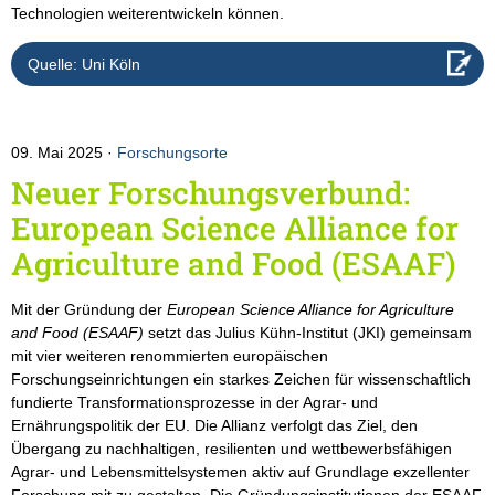
Technologien weiterentwickeln können.
Quelle: Uni Köln
09. Mai 2025
Forschungsorte
Neuer Forschungsverbund:
European Science Alliance for
Agriculture and Food (ESAAF)
Mit der Gründung der
European Science Alliance for Agriculture
and Food (ESAAF)
setzt das Julius Kühn-Institut (JKI) gemeinsam
mit vier weiteren renommierten europäischen
Forschungseinrichtungen ein starkes Zeichen für wissenschaftlich
fundierte Transformationsprozesse in der Agrar- und
Ernährungspolitik der EU. Die Allianz verfolgt das Ziel, den
Übergang zu nachhaltigen, resilienten und wettbewerbsfähigen
Agrar- und Lebensmittelsystemen aktiv auf Grundlage exzellenter
Forschung mit zu gestalten. Die Gründungsinstitutionen der ESAAF