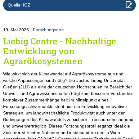
Quelle: IGZ
19. Mai 2025
Forschungsorte
Liebig Centre - Nachhaltige
Entwicklung von
Agrarökosystemen
Wie wirkt sich der Klimawandel auf Agrarökosysteme aus und
welche Anpassungen sind nötig? Die Justus-Liebig-Universität
Gießen (JLU) als eine der deutschen Hochschulen im Bereich der
Umwelt- und Agrarwissenschaften trägt zum besseren Verständnis
komplexer Zusammenhänge bei: Im Mittelpunkt eines
Forschungsschwerpunkts steht hier die Entwicklung innovativer
Strategien, um landwirtschaftliche Produktivität auch unter den
Bedingungen des Klimawandels zu sichern – ressourcenschonend
und umweltverträglich. Dieses Forschungsprofil ergänzt ideal die
Ziele der Vereinten Nationen und insbesondere des in Wien