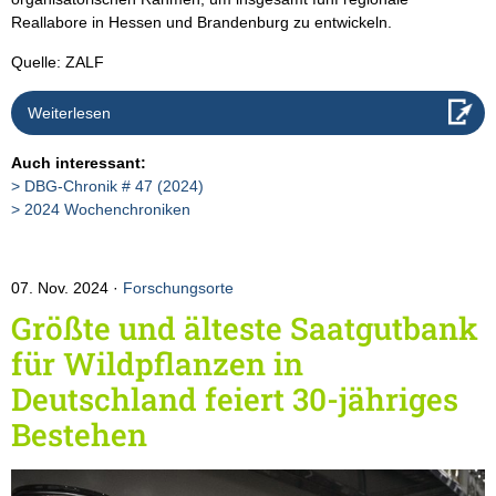
Reallabore in Hessen und Brandenburg zu entwickeln.
Quelle: ZALF
Weiterlesen
Auch interessant:
DBG-Chronik # 47 (2024)
2024 Wochenchroniken
07. Nov. 2024
Forschungsorte
Größte und älteste Saatgutbank
für Wildpflanzen in
Deutschland feiert 30-jähriges
Bestehen