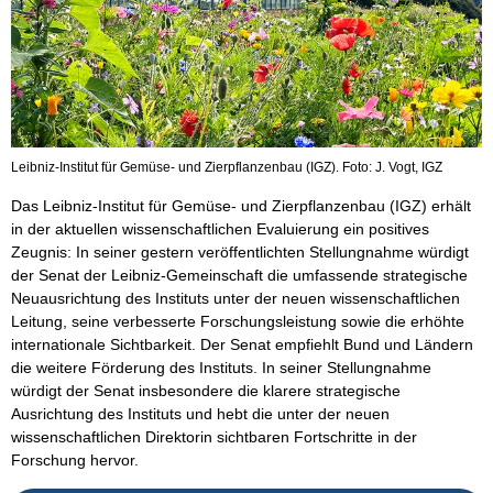
Leibniz-Institut für Gemüse- und Zierpflanzenbau (IGZ). Foto: J. Vogt, IGZ
Das Leibniz-Institut für Gemüse- und Zierpflanzenbau (IGZ) erhält
in der aktuellen wissenschaftlichen Evaluierung ein positives
Zeugnis: In seiner gestern veröffentlichten Stellungnahme würdigt
der Senat der Leibniz-Gemeinschaft die umfassende strategische
Neuausrichtung des Instituts unter der neuen wissenschaftlichen
Leitung, seine verbesserte Forschungsleistung sowie die erhöhte
internationale Sichtbarkeit. Der Senat empfiehlt Bund und Ländern
die weitere Förderung des Instituts. In seiner Stellungnahme
würdigt der Senat insbesondere die klarere strategische
Ausrichtung des Instituts und hebt die unter der neuen
wissenschaftlichen Direktorin sichtbaren Fortschritte in der
Forschung hervor.