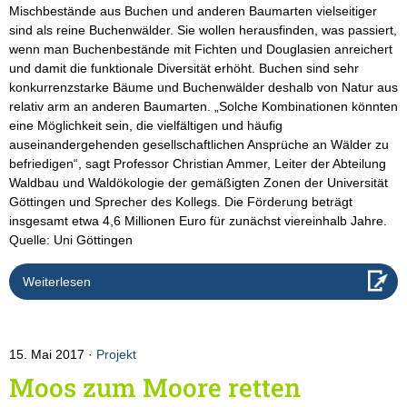
Mischbestände aus Buchen und anderen Baumarten vielseitiger
sind als reine Buchenwälder. Sie wollen herausfinden, was passiert,
wenn man Buchenbestände mit Fichten und Douglasien anreichert
und damit die funktionale Diversität erhöht. Buchen sind sehr
konkurrenzstarke Bäume und Buchenwälder deshalb von Natur aus
relativ arm an anderen Baumarten. „Solche Kombinationen könnten
eine Möglichkeit sein, die vielfältigen und häufig
auseinandergehenden gesellschaftlichen Ansprüche an Wälder zu
befriedigen“, sagt Professor Christian Ammer, Leiter der Abteilung
Waldbau und Waldökologie der gemäßigten Zonen der Universität
Göttingen und Sprecher des Kollegs. Die Förderung beträgt
insgesamt etwa 4,6 Millionen Euro für zunächst viereinhalb Jahre.
Quelle: Uni Göttingen
Weiterlesen
15. Mai 2017
Projekt
Moos zum Moore retten