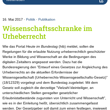
16. Mai 2017
Politik
·
Publikation
Wissenschaftsschranke im
Urheberrecht
Wie das Portal
Heute im Bundestag
(hib) meldet, sollen die
Regelungen für die erlaubte Nutzung urheberrechtlich geschützter
Werke in Bildung und Wissenschaft an die Bedingungen des
digitalen Zeitalters angepasst werden. Dazu hat die
Bundesregierung den "Entwurf eines Gesetzes zur Angleichung des
Urheberrechts an die aktuellen Erfordernisse der
Wissensgesellschaft (Urheberrechts-Wissensgesellschafts-Gesetz)"
(18/12329) vorgelegt und dem Bundestag zugeleitet. Mit dem
Gesetz soll zugleich die derzeitige "Vielzahl kleinteiliger, an
unterschiedlichen Stellen geregelter gesetzlicher
Erlaubnistatbestände zugunsten von Unterricht und Wissenschaft",
wie es in der Einleitung heißt, übersichtlich zusammengefasst
werden. Der Gesetzgeber soll damit zum einen festlegen, inwieweit