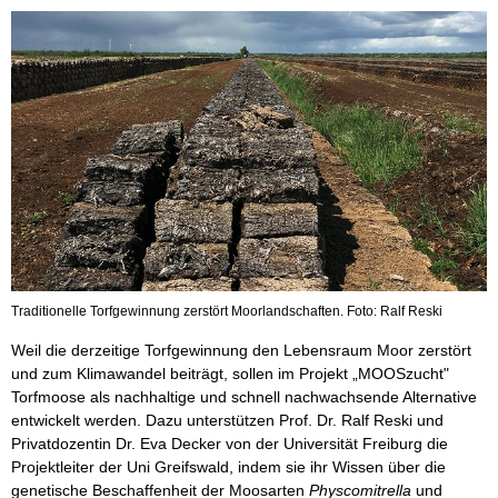
Traditionelle Torfgewinnung zerstört Moorlandschaften. Foto: Ralf Reski
Weil die derzeitige Torfgewinnung den Lebensraum Moor zerstört
und zum Klimawandel beiträgt, sollen im Projekt „MOOSzucht"
Torfmoose als nachhaltige und schnell nachwachsende Alternative
entwickelt werden. Dazu unterstützen Prof. Dr. Ralf Reski und
Privatdozentin Dr. Eva Decker von der Universität Freiburg die
Projektleiter der Uni Greifswald, indem sie ihr Wissen über die
genetische Beschaffenheit der Moosarten
Physcomitrella
und