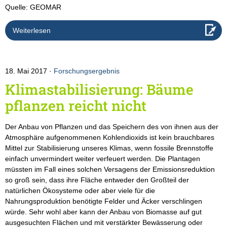
Quelle: GEOMAR
Weiterlesen
18. Mai 2017
Forschungsergebnis
Klimastabilisierung: Bäume
pflanzen reicht nicht
Der Anbau von Pflanzen und das Speichern des von ihnen aus der
Atmosphäre aufgenommenen Kohlendioxids ist kein brauchbares
Mittel zur Stabilisierung unseres Klimas, wenn fossile Brennstoffe
einfach unvermindert weiter verfeuert werden. Die Plantagen
müssten im Fall eines solchen Versagens der Emissionsreduktion
so groß sein, dass ihre Fläche entweder den Großteil der
natürlichen Ökosysteme oder aber viele für die
Nahrungsproduktion benötigte Felder und Äcker verschlingen
würde. Sehr wohl aber kann der Anbau von Biomasse auf gut
ausgesuchten Flächen und mit verstärkter Bewässerung oder