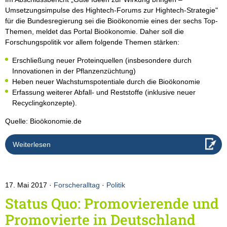
Umsetzungsimpulse des Hightech-Forums zur Hightech-Strategie"
für die Bundesregierung sei die Bioökonomie eines der sechs Top-
Themen, meldet das Portal Bioökonomie. Daher soll die
Forschungspolitik vor allem folgende Themen stärken:
Erschließung neuer Proteinquellen (insbesondere durch
Innovationen in der Pflanzenzüchtung)
Heben neuer Wachstumspotentiale durch die Bioökonomie
Erfassung weiterer Abfall- und Reststoffe (inklusive neuer
Recyclingkonzepte).
Quelle: Bioökonomie.de
Weiterlesen
17. Mai 2017
Forscheralltag
·
Politik
Status Quo: Promovierende und
Promovierte in Deutschland