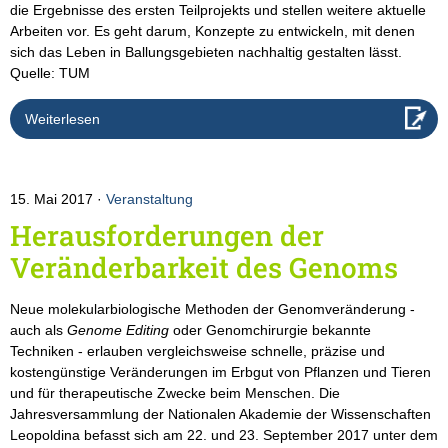
die Ergebnisse des ersten Teilprojekts und stellen weitere aktuelle
Arbeiten vor. Es geht darum, Konzepte zu entwickeln, mit denen
sich das Leben in Ballungsgebieten nachhaltig gestalten lässt.
Quelle: TUM
Weiterlesen
15. Mai 2017
Veranstaltung
Herausforderungen der
Veränderbarkeit des Genoms
Neue molekularbiologische Methoden der Genomveränderung -
auch als
Genome Editing
oder Genomchirurgie bekannte
Techniken - erlauben vergleichsweise schnelle, präzise und
kostengünstige Veränderungen im Erbgut von Pflanzen und Tieren
und für therapeutische Zwecke beim Menschen. Die
Jahresversammlung der Nationalen Akademie der Wissenschaften
Leopoldina befasst sich am 22. und 23. September 2017 unter dem