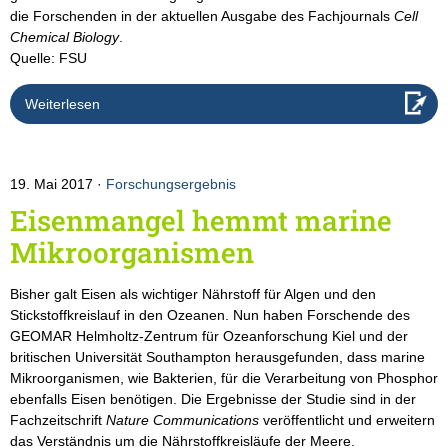
die Forschenden in der aktuellen Ausgabe des Fachjournals
Cell
Chemical Biology
.
Quelle: FSU
Weiterlesen
19. Mai 2017
Forschungsergebnis
Eisenmangel hemmt marine
Mikroorganismen
Bisher galt Eisen als wichtiger Nährstoff für Algen und den
Stickstoffkreislauf in den Ozeanen. Nun haben Forschende des
GEOMAR Helmholtz-Zentrum für Ozeanforschung Kiel und der
britischen Universität Southampton herausgefunden, dass marine
Mikroorganismen, wie Bakterien, für die Verarbeitung von Phosphor
ebenfalls Eisen benötigen. Die Ergebnisse der Studie sind in der
Fachzeitschrift
Nature Communications
veröffentlicht und erweitern
das Verständnis um die Nährstoffkreisläufe der Meere.