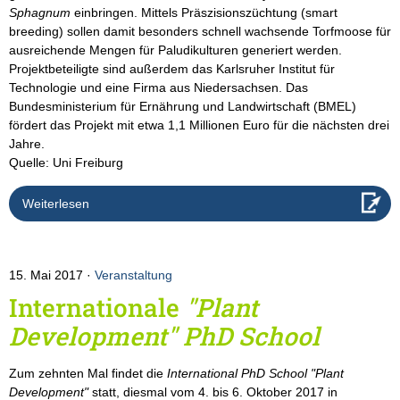
Sphagnum
einbringen. Mittels Präszisionszüchtung (smart
breeding) sollen damit besonders schnell wachsende Torfmoose für
ausreichende Mengen für Paludikulturen generiert werden.
Projektbeteiligte sind außerdem das Karlsruher Institut für
Technologie und eine Firma aus Niedersachsen. Das
Bundesministerium für Ernährung und Landwirtschaft (BMEL)
fördert das Projekt mit etwa 1,1 Millionen Euro für die nächsten drei
Jahre.
Quelle: Uni Freiburg
Weiterlesen
15. Mai 2017
Veranstaltung
Internationale
"Plant
Development" PhD School
Zum zehnten Mal findet die
International PhD School "Plant
Development"
statt, diesmal vom 4. bis 6. Oktober 2017 in