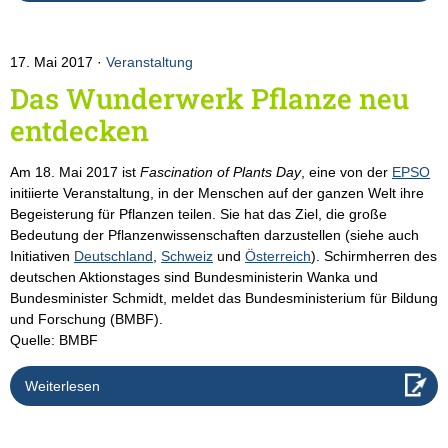
17. Mai 2017
Veranstaltung
Das Wunderwerk Pflanze neu
entdecken
Am 18. Mai 2017 ist
Fascination of Plants Day
, eine von der
EPSO
initiierte Veranstaltung, in der Menschen auf der ganzen Welt ihre
Begeisterung für Pflanzen teilen. Sie hat das Ziel, die große
Bedeutung der Pflanzenwissenschaften darzustellen (siehe auch
Initiativen
Deutschland
,
Schweiz
und
Österreich
). Schirmherren des
deutschen Aktionstages sind Bundesministerin Wanka und
Bundesminister Schmidt, meldet das Bundesministerium für Bildung
und Forschung (BMBF).
Quelle: BMBF
Weiterlesen