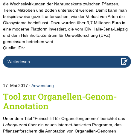
die Wechselwirkungen der Nahrungskette zwischen Pflanzen,
Tieren, Mikroben und Boden untersucht werden. Damit kann man
beispielsweise gezielt untersuchen, wie der Verlust von Arten die
Ökosysteme beeinflusst. Dazu wurden über 3,7 Millionen Euro in
eine moderne Plattform investiert, die vom iDiv Halle-Jena-Leipzig
und dem Helmholtz-Zentrum für Umweltforschung (UFZ)
gemeinsam betrieben wird.
Quelle: iDiv
Weiterlesen
17. Mai 2017
Anwendung
Tool zur Organellen-Genom-
Annotation
Unter dem Titel “Feinschliff für Organellengenome” berichtet das
Laborjournal
über ein neues internet-basiertes Programm, das
Pflanzenforschern die Annotation von Organellen-Genomen