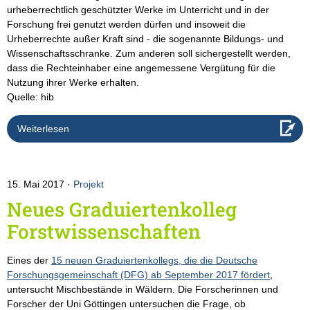
urheberrechtlich geschützter Werke im Unterricht und in der
Forschung frei genutzt werden dürfen und insoweit die
Urheberrechte außer Kraft sind - die sogenannte Bildungs- und
Wissenschaftsschranke. Zum anderen soll sichergestellt werden,
dass die Rechteinhaber eine angemessene Vergütung für die
Nutzung ihrer Werke erhalten.
Quelle: hib
Weiterlesen
15. Mai 2017
Projekt
Neues Graduiertenkolleg
Forstwissenschaften
Eines der
15 neuen Graduiertenkollegs, die die Deutsche
Forschungsgemeinschaft (DFG) ab September 2017 fördert
,
untersucht Mischbestände in Wäldern. Die Forscherinnen und
Forscher der Uni Göttingen untersuchen die Frage, ob