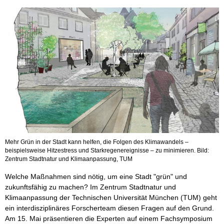
Mehr Grün in der Stadt kann helfen, die Folgen des Klimawandels –
beispielsweise Hitzestress und Starkregenereignisse – zu minimieren. Bild:
Zentrum Stadtnatur und Klimaanpassung, TUM
Welche Maßnahmen sind nötig, um eine Stadt "grün" und
zukunftsfähig zu machen? Im Zentrum Stadtnatur und
Klimaanpassung der Technischen Universität München (TUM) geht
ein interdisziplinäres Forscherteam diesen Fragen auf den Grund.
Am 15. Mai präsentieren die Experten auf einem Fachsymposium