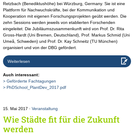
Retzbach (Benediktushöhe) bei Würzburg, Germany. Sie ist eine
Plattform für Nachwuchskräfte, bei der Kommunikation und
Kooperation mit eigenen Forschungsprojekten geübt werden. Die
zehn Sessions werden jeweils von etablierten Forschenden
eingeleitet. Die Jubiläumszusammenkunft wird von Prof. Dr. Rita
Gross-Hardt (Uni Bremen, Deutschland), Prof. Markus Schmid (Uni
Umeå, Schweden) und Prof. Dr. Kay Schneitz (TU München)
organisiert und von der DBG gefördert.
Weiterlesen
Auch interessant:
Geförderte Fachtagungen
PhDSchool_PlantDev_2017.pdf
15. Mai 2017
Veranstaltung
Wie Städte fit für die Zukunft
werden