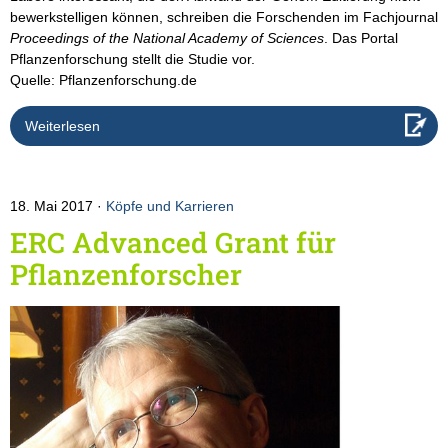
bewerkstelligen können, schreiben die Forschenden im Fachjournal
Proceedings of the National Academy of Sciences
. Das Portal
Pflanzenforschung stellt die Studie vor.
Quelle: Pflanzenforschung.de
Weiterlesen
18. Mai 2017
Köpfe und Karrieren
ERC Advanced Grant für
Pflanzenforscher