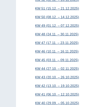
KW 51 (15.12. – 21.12.2025)
KW 50 (08.12. – 14.12.2025)
KW 49 (01.12. – 07.12.2025)
KW 48 (24.11. – 30.11.2025)
KW 47 (17.11. – 23.11.2025)
KW 46 (10.11. – 16.11.2025)
KW 45 (03.11. – 09.11.2025)
KW 44 (27.10. – 02.11.2025)
KW 43 (20.10. – 26.10.2025)
KW 42 (13.10. – 19.10.2025)
KW 41 (06.10. – 12.10.2025)
KW 40 (29.09. – 05.10.2025)