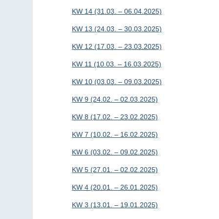
KW 14 (31.03. – 06.04.2025)
KW 13 (24.03. – 30.03.2025)
KW 12 (17.03. – 23.03.2025)
KW 11 (10.03. – 16.03.2025)
KW 10 (03.03. – 09.03.2025)
KW 9 (24.02. – 02.03.2025)
KW 8 (17.02. – 23.02.2025)
KW 7 (10.02. – 16.02.2025)
KW 6 (03.02. – 09.02.2025)
KW 5 (27.01. – 02.02.2025)
KW 4 (20.01. – 26.01.2025)
KW 3 (13.01. – 19.01.2025)