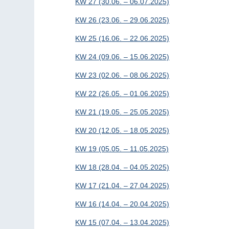
KW 27 (30.06. – 06.07.2025)
KW 26 (23.06. – 29.06.2025)
KW 25 (16.06. – 22.06.2025)
KW 24 (09.06. – 15.06.2025)
KW 23 (02.06. – 08.06.2025)
KW 22 (26.05. – 01.06.2025)
KW 21 (19.05. – 25.05.2025)
KW 20 (12.05. – 18.05.2025)
KW 19 (05.05. – 11.05.2025)
KW 18 (28.04. – 04.05.2025)
KW 17 (21.04. – 27.04.2025)
KW 16 (14.04. – 20.04.2025)
KW 15 (07.04. – 13.04.2025)