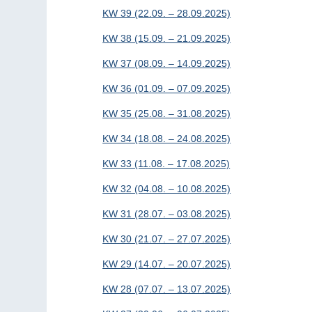
KW 39 (22.09. – 28.09.2025)
KW 38 (15.09. – 21.09.2025)
KW 37 (08.09. – 14.09.2025)
KW 36 (01.09. – 07.09.2025)
KW 35 (25.08. – 31.08.2025)
KW 34 (18.08. – 24.08.2025)
KW 33 (11.08. – 17.08.2025)
KW 32 (04.08. – 10.08.2025)
KW 31 (28.07. – 03.08.2025)
KW 30 (21.07. – 27.07.2025)
KW 29 (14.07. – 20.07.2025)
KW 28 (07.07. – 13.07.2025)