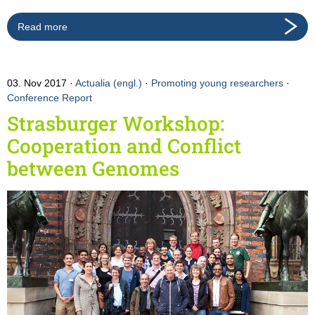
Read more
03. Nov 2017
Actualia (engl.)
·
Promoting young researchers
·
Conference Report
Strasburger Workshop:
Cooperation and Conflict
between Genomes