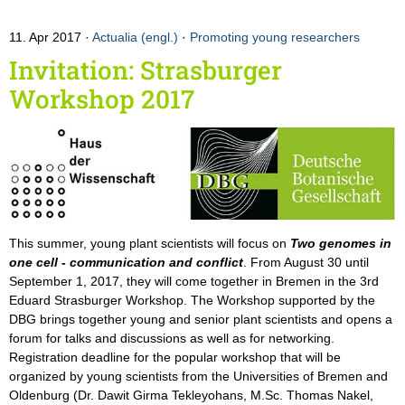
11. Apr 2017
Actualia (engl.)
·
Promoting young researchers
Invitation: Strasburger
Workshop 2017
This summer, young plant scientists will focus on
Two genomes in
one cell - communication and conflict
. From August 30 until
September 1, 2017, they will come together in Bremen in the 3rd
Eduard Strasburger Workshop. The Workshop supported by the
DBG brings together young and senior plant scientists and opens a
forum for talks and discussions as well as for networking.
Registration deadline for the popular workshop that will be
organized by young scientists from the Universities of Bremen and
Oldenburg (Dr. Dawit Girma Tekleyohans, M.Sc. Thomas Nakel,