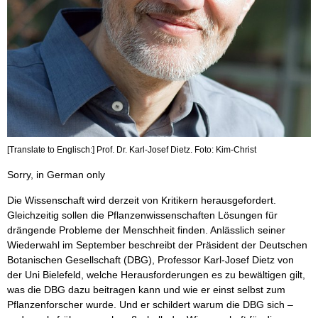
[Translate to Englisch:] Prof. Dr. Karl-Josef Dietz. Foto: Kim-Christ
Sorry, in German only
Die Wissenschaft wird derzeit von Kritikern herausgefordert.
Gleichzeitig sollen die Pflanzenwissenschaften Lösungen für
drängende Probleme der Menschheit finden. Anlässlich seiner
Wiederwahl im September beschreibt der Präsident der Deutschen
Botanischen Gesellschaft (DBG), Professor Karl-Josef Dietz von
der Uni Bielefeld, welche Herausforderungen es zu bewältigen gilt,
was die DBG dazu beitragen kann und wie er einst selbst zum
Pflanzenforscher wurde. Und er schildert warum die DBG sich –