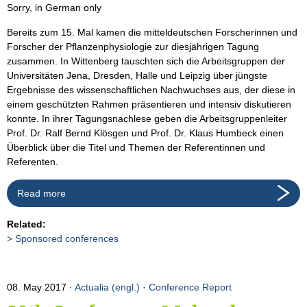
Sorry, in German only
Bereits zum 15. Mal kamen die mitteldeutschen Forscherinnen und
Forscher der Pflanzenphysiologie zur diesjährigen Tagung
zusammen. In Wittenberg tauschten sich die Arbeitsgruppen der
Universitäten Jena, Dresden, Halle und Leipzig über jüngste
Ergebnisse des wissenschaftlichen Nachwuchses aus, der diese in
einem geschützten Rahmen präsentieren und intensiv diskutieren
konnte. In ihrer Tagungsnachlese geben die Arbeitsgruppenleiter
Prof. Dr. Ralf Bernd Klösgen und Prof. Dr. Klaus Humbeck einen
Überblick über die Titel und Themen der Referentinnen und
Referenten.
Read more
Related:
Sponsored conferences
08. May 2017
Actualia (engl.)
·
Conference Report