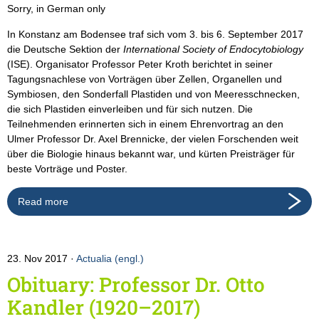
Sorry, in German only
In Konstanz am Bodensee traf sich vom 3. bis 6. September 2017
die Deutsche Sektion der
International Society of Endocytobiology
(ISE). Organisator Professor Peter Kroth berichtet in seiner
Tagungsnachlese von Vorträgen über Zellen, Organellen und
Symbiosen, den Sonderfall Plastiden und von Meeresschnecken,
die sich Plastiden einverleiben und für sich nutzen. Die
Teilnehmenden erinnerten sich in einem Ehrenvortrag an den
Ulmer Professor Dr. Axel Brennicke, der vielen Forschenden weit
über die Biologie hinaus bekannt war, und kürten Preisträger für
beste Vorträge und Poster.
Read more
23. Nov 2017
Actualia (engl.)
Obituary: Professor Dr. Otto
Kandler (1920–2017)