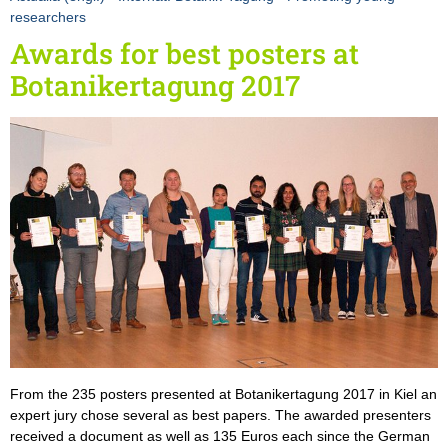
researchers
Awards for best posters at
Botanikertagung 2017
From the 235 posters presented at Botanikertagung 2017 in Kiel an
expert jury chose several as best papers. The awarded presenters
received a document as well as 135 Euros each since the German