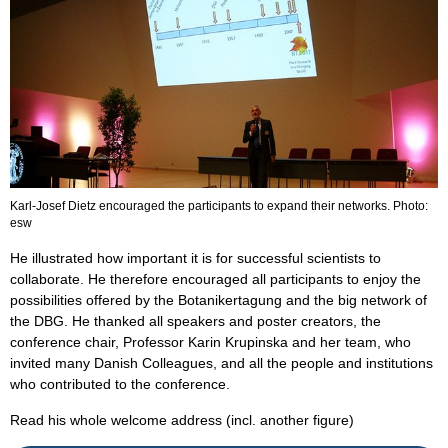
Karl-Josef Dietz encouraged the participants to expand their networks. Photo:
esw
He illustrated how important it is for successful scientists to
collaborate. He therefore encouraged all participants to enjoy the
possibilities offered by the Botanikertagung and the big network of
the DBG. He thanked all speakers and poster creators, the
conference chair, Professor Karin Krupinska and her team, who
invited many Danish Colleagues, and all the people and institutions
who contributed to the conference.
Read his whole welcome address (incl. another figure)