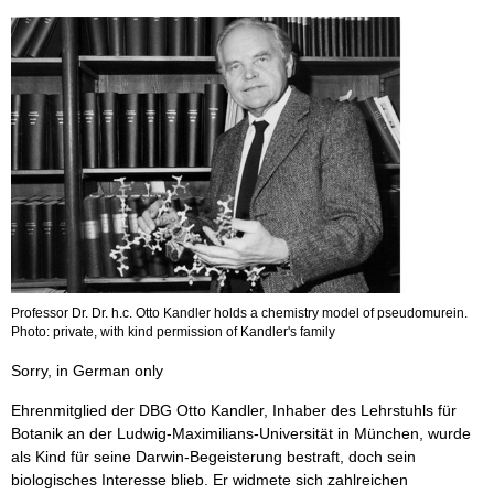
Professor Dr. Dr. h.c. Otto Kandler holds a chemistry model of pseudomurein.
Photo: private, with kind permission of Kandler's family
Sorry, in German only
Ehrenmitglied der DBG Otto Kandler, Inhaber des Lehrstuhls für
Botanik an der Ludwig-Maximilians-Universität in München, wurde
als Kind für seine Darwin-Begeisterung bestraft, doch sein
biologisches Interesse blieb. Er widmete sich zahlreichen