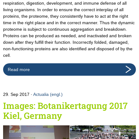
respiration, digestion, development, and immune defense of all
living organisms. In order to ensure the correct interplay of all
proteins, the proteome, they consistently have to act at the right
time in the right place and in the correct manner. Thus the dynamic
proteome is subject to continuous aggregation and breakdown.
Proteins can be produced as needed, and inactivated and broken
down after they fulfill their function. Incorrectly folded, damaged,
non-functioning proteins are also identified and disposed of by the
cell.
Read more
29. Sep 2017
Actualia (engl.)
Images: Botanikertagung 2017
Kiel, Germany