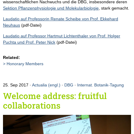
wissenschaftlichen Nachwuchs und die DBG, insbesondere deren
Sektion Pflanzenphysiologie und Molekularbiologie
, stark gemacht.
Laudatio auf Professorin Renate Scheibe von Prof. Ekkehard
Neuhaus
(pdf-Datei)
Laudatio auf Professor Hartmut Lichtenthaler von Prof. Holger
Puchta und Prof. Peter Nick
(pdf-Datei)
Related:
Honorary Members
25. Sep 2017
Actualia (engl.)
·
DBG
·
Internat. Botanik-Tagung
Welcome address: fruitful
collaborations