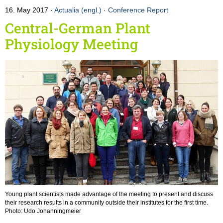
16. May 2017
Actualia (engl.)
·
Conference Report
Central-German Plant
Physiology Meeting
Young plant scientists made advantage of the meeting to present and discuss
their research results in a community outside their institutes for the first time.
Photo: Udo Johanningmeier