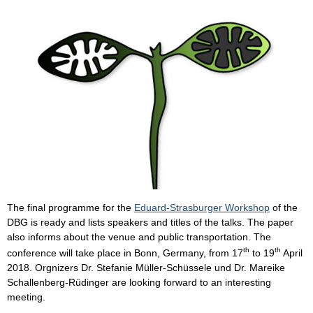
The final programme for the
Eduard-Strasburger Workshop
of the
DBG is ready and lists speakers and titles of the talks. The paper
also informs about the venue and public transportation. The
th
th
conference will take place in Bonn, Germany, from 17
to 19
April
2018. Orgnizers Dr. Stefanie Müller-Schüssele und Dr. Mareike
Schallenberg-Rüdinger are looking forward to an interesting
meeting.