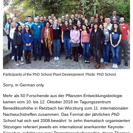
Participants of the PhD School Plant Development. Photo: PhD School
Sorry, in German only
Mehr als 50 Forschende aus der Pflanzen-Entwicklungsbiologie
kamen vom 10. bis 12. Oktober 2018 im Tagungszentrum
Benediktushöhe in Retzbach bei Würzburg zum 11. internationalen
Nachwuchstreffen zusammen. Das Format der jährlichen
PhD
School
hat sich seit 2008 bewährt: In zehn thematisch organisierten
Sitzungen referiert jeweils ein international anerkannter Keynote-