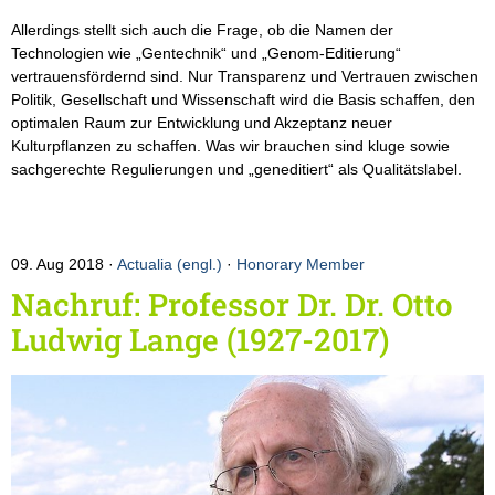
Allerdings stellt sich auch die Frage, ob die Namen der
Technologien wie „Gentechnik“ und „Genom-Editierung“
vertrauensfördernd sind. Nur Transparenz und Vertrauen zwischen
Politik, Gesellschaft und Wissenschaft wird die Basis schaffen, den
optimalen Raum zur Entwicklung und Akzeptanz neuer
Kulturpflanzen zu schaffen. Was wir brauchen sind kluge sowie
sachgerechte Regulierungen und „geneditiert“ als Qualitätslabel.
09. Aug 2018
Actualia (engl.)
·
Honorary Member
Nachruf: Professor Dr. Dr. Otto
Ludwig Lange (1927-2017)