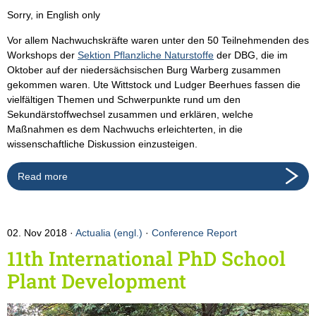
Sorry, in English only
Vor allem Nachwuchskräfte waren unter den 50 Teilnehmenden des
Workshops der
Sektion Pflanzliche Naturstoffe
der DBG, die im
Oktober auf der niedersächsischen Burg Warberg zusammen
gekommen waren. Ute Wittstock und Ludger Beerhues fassen die
vielfältigen Themen und Schwerpunkte rund um den
Sekundärstoffwechsel zusammen und erklären, welche
Maßnahmen es dem Nachwuchs erleichterten, in die
wissenschaftliche Diskussion einzusteigen.
Read more
02. Nov 2018
Actualia (engl.)
·
Conference Report
11th International PhD School
Plant Development