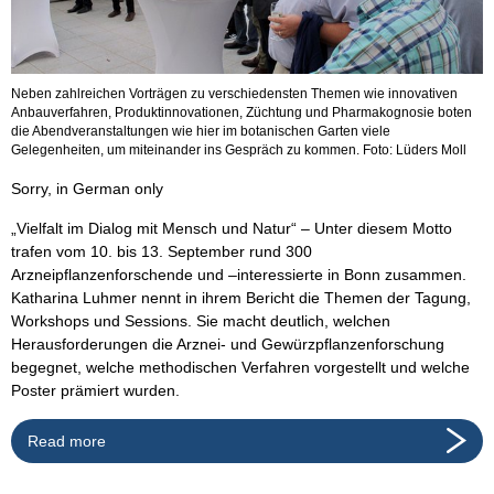
Neben zahlreichen Vorträgen zu verschiedensten Themen wie innovativen
Anbauverfahren, Produktinnovationen, Züchtung und Pharmakognosie boten
die Abendveranstaltungen wie hier im botanischen Garten viele
Gelegenheiten, um miteinander ins Gespräch zu kommen. Foto: Lüders Moll
Sorry, in German only
„Vielfalt im Dialog mit Mensch und Natur“ – Unter diesem Motto
trafen vom 10. bis 13. September rund 300
Arzneipflanzenforschende und –interessierte in Bonn zusammen.
Katharina Luhmer nennt in ihrem Bericht die Themen der Tagung,
Workshops und Sessions. Sie macht deutlich, welchen
Herausforderungen die Arznei- und Gewürzpflanzenforschung
begegnet, welche methodischen Verfahren vorgestellt und welche
Poster prämiert wurden.
Read more