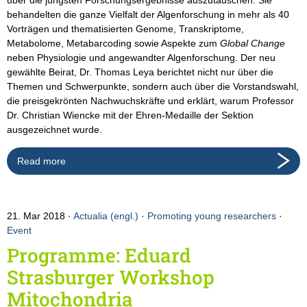
behandelten die ganze Vielfalt der Algenforschung in mehr als 40
Vorträgen und thematisierten Genome, Transkriptome,
Metabolome, Metabarcoding sowie Aspekte zum
Global Change
neben Physiologie und angewandter Algenforschung. Der neu
gewählte Beirat, Dr. Thomas Leya berichtet nicht nur über die
Themen und Schwerpunkte, sondern auch über die Vorstandswahl,
die preisgekrönten Nachwuchskräfte und erklärt, warum Professor
Dr. Christian Wiencke mit der Ehren-Medaille der Sektion
ausgezeichnet wurde.
Read more
21. Mar 2018
Actualia (engl.)
·
Promoting young researchers
·
Event
Programme: Eduard
Strasburger Workshop
Mitochondria