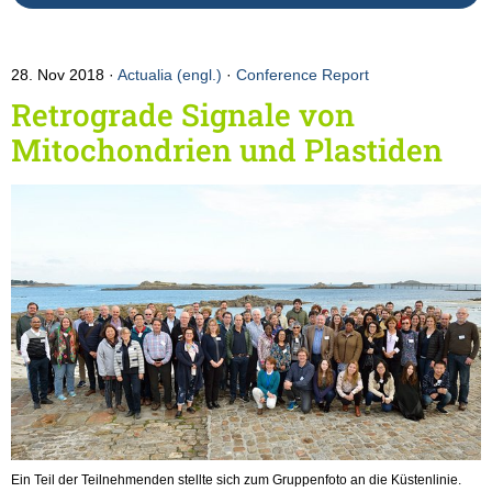
28. Nov 2018
Actualia (engl.)
·
Conference Report
Retrograde Signale von
Mitochondrien und Plastiden
Ein Teil der Teilnehmenden stellte sich zum Gruppenfoto an die Küstenlinie.