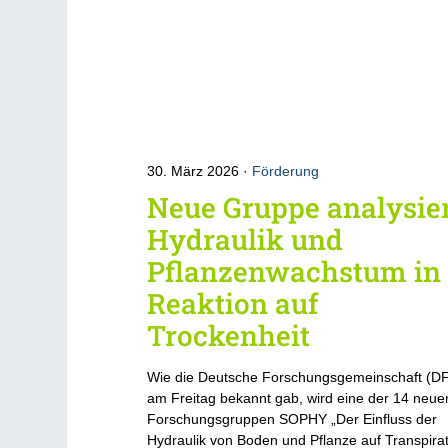
30. März 2026
Förderung
Neue Gruppe analysie
Hydraulik und
Pflanzenwachstum in
Reaktion auf
Trockenheit
Wie die Deutsche Forschungsgemeinschaft (D
am Freitag bekannt gab, wird eine der 14 neue
Forschungsgruppen SOPHY „Der Einfluss der
Hydraulik von Boden und Pflanze auf Transpira