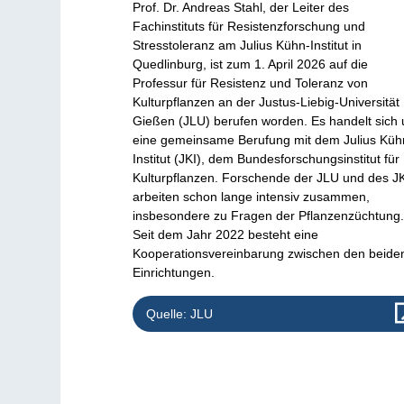
Prof. Dr. Andreas Stahl, der Leiter des
Fachinstituts für Resistenzforschung und
Stresstoleranz am Julius Kühn-Institut in
Quedlinburg, ist zum 1. April 2026 auf die
Professur für Resistenz und Toleranz von
Kulturpflanzen an der Justus-Liebig-Universität
Gießen (JLU) berufen worden. Es handelt sich
eine gemeinsame Berufung mit dem Julius Küh
Institut (JKI), dem Bundesforschungsinstitut für
Kulturpflanzen. Forschende der JLU und des J
arbeiten schon lange intensiv zusammen,
insbesondere zu Fragen der Pflanzenzüchtung
Seit dem Jahr 2022 besteht eine
Kooperationsvereinbarung zwischen den beide
Einrichtungen.
Quelle: JLU