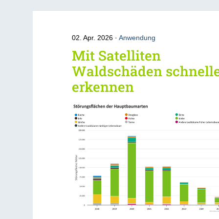
02. Apr. 2026
Anwendung
Mit Satelliten
Waldschäden schnell
erkennen