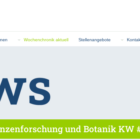
onen
Wochenchronik aktuell
Stellenangebote
Kontak
nzenforschung und Botanik KW #