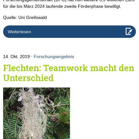
für die bis März 2024 laufende zweite Förderphase bewilligt.
Quelle: Uni Greifswald
Weiterlesen
14. Okt. 2019
Forschungsergebnis
Flechten: Teamwork macht den
Unterschied