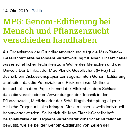
14. Okt. 2019
Politik
MPG: Genom-Editierung bei
Mensch und Pflanzenzucht
verschieden handhaben
Als Organisation der Grundlagenforschung trägt die Max-Planck-
Gesellschaft eine besondere Verantwortung für einen Einsatz neuer
wissenschaftlicher Techniken zum Wohle des Menschen und der
Umwelt. Der Ethikrat der Max-Planck-Gesellschaft (MPG) hat
deshalb ein Diskussionspapier zur sogenannten Genom-Editierung
erarbeitet, das die Potenziale und Risiken dieser Methode
beleuchtet. In dem Papier kommt der Ethikrat zu dem Schluss,
dass die verschiedenen Anwendungen der Technik in der
Pflanzenzucht, Medizin oder der Schädlingsbekämpfung eigene
ethische Fragen mit sich bringen. Diese müssen jeweils individuell
beantwortet werden. So ist sich die Max-Planck-Gesellschaft
beispielsweise der Tragweite vererbbarer künstlicher Mutationen
bewusst, wie sie bei der Genom-Editierung von Zellen der