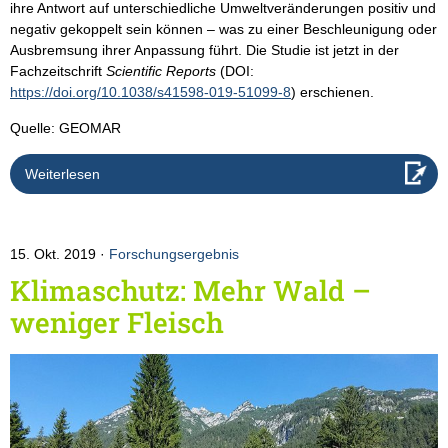
ihre Antwort auf unterschiedliche Umweltveränderungen positiv und
negativ gekoppelt sein können – was zu einer Beschleunigung oder
Ausbremsung ihrer Anpassung führt. Die Studie ist jetzt in der
Fachzeitschrift
Scientific Reports
(DOI:
https://doi.org/10.1038/s41598-019-51099-8
) erschienen.
Quelle: GEOMAR
Weiterlesen
15. Okt. 2019
Forschungsergebnis
Klimaschutz: Mehr Wald –
weniger Fleisch