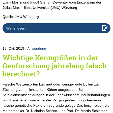
Emily Martin und Ingolf Steffan-Dewenter vom Biozentrum der
Julius-Maximilians-Universität (JMU) Würzburg.
Quelle: JMU Würzburg
Weiterlesen
16. Okt. 2019
Anwendung
Wichtige Kenngrößen in der
Genforschung jahrelang falsch
berechnet?
Falsche Weizensorten kultiviert oder weniger gute Bullen zur
Züchtung von milchstarken Kühen ausgesucht: Bei
Selektionsentscheidungen in der Landwirtschaft und Behandlungen
von Krankheiten wurden in der Vergangenheit möglicherweise
falsche genetische Faktoren zugrunde gelegt. Das beschreiben die
Mathematiker Dr. Nicholas Schreck und Prof. Dr. Martin Schlather