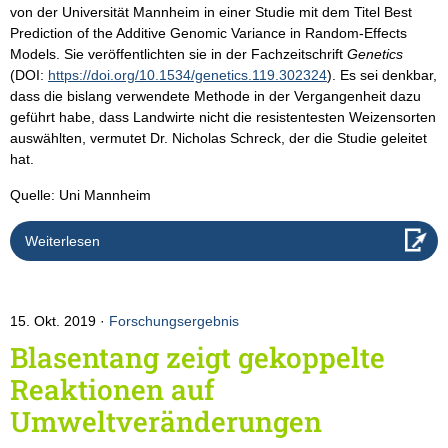
von der Universität Mannheim in einer Studie mit dem Titel Best
Prediction of the Additive Genomic Variance in Random-Effects
Models. Sie veröffentlichten sie in der Fachzeitschrift
Genetics
(DOI:
https://doi.org/10.1534/genetics.119.302324
). Es sei denkbar,
dass die bislang verwendete Methode in der Vergangenheit dazu
geführt habe, dass Landwirte nicht die resistentesten Weizensorten
auswählten, vermutet Dr. Nicholas Schreck, der die Studie geleitet
hat.
Quelle: Uni Mannheim
Weiterlesen
15. Okt. 2019
Forschungsergebnis
Blasentang zeigt gekoppelte
Reaktionen auf
Umweltveränderungen