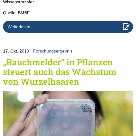
Wissenstransfer.
Quelle: BMBF
Weiterlesen
17. Okt. 2019
Forschungsergebnis
„Rauchmelder“ in Pflanzen
steuert auch das Wachstum
von Wurzelhaaren