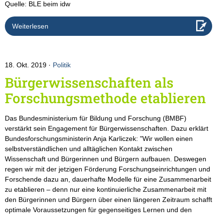
Quelle: BLE beim idw
Weiterlesen
18. Okt. 2019
Politik
Bürgerwissenschaften als
Forschungsmethode etablieren
Das Bundesministerium für Bildung und Forschung (BMBF)
verstärkt sein Engagement für Bürgerwissenschaften. Dazu erklärt
Bundesforschungsministerin Anja Karliczek: "Wir wollen einen
selbstverständlichen und alltäglichen Kontakt zwischen
Wissenschaft und Bürgerinnen und Bürgern aufbauen. Deswegen
regen wir mit der jetzigen Förderung Forschungseinrichtungen und
Forschende dazu an, dauerhafte Modelle für eine Zusammenarbeit
zu etablieren – denn nur eine kontinuierliche Zusammenarbeit mit
den Bürgerinnen und Bürgern über einen längeren Zeitraum schafft
optimale Voraussetzungen für gegenseitiges Lernen und den