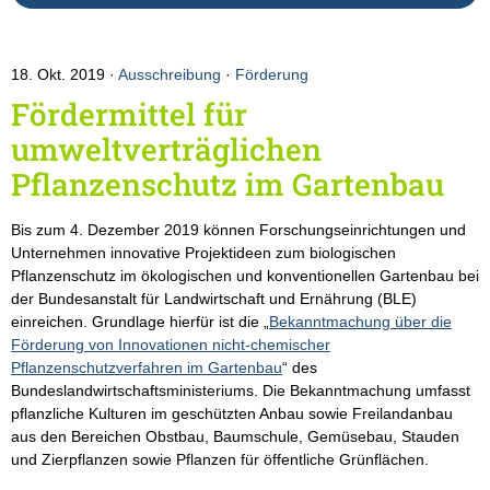
18. Okt. 2019
Ausschreibung
·
Förderung
Fördermittel für
umweltverträglichen
Pflanzenschutz im Gartenbau
Bis zum 4. Dezember 2019 können Forschungseinrichtungen und
Unternehmen innovative Projektideen zum biologischen
Pflanzenschutz im ökologischen und konventionellen Gartenbau bei
der Bundesanstalt für Landwirtschaft und Ernährung (BLE)
einreichen. Grundlage hierfür ist die „
Bekanntmachung über die
Förderung von Innovationen nicht-chemischer
Pflanzenschutzverfahren im Gartenbau
“ des
Bundeslandwirtschaftsministeriums. Die Bekanntmachung umfasst
pflanzliche Kulturen im geschützten Anbau sowie Freilandanbau
aus den Bereichen Obstbau, Baumschule, Gemüsebau, Stauden
und Zierpflanzen sowie Pflanzen für öffentliche Grünflächen.