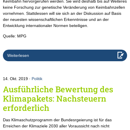
Keimbahn hervorgerufen werden. Sie wird deshalb bis auf Weiteres
keine Forschung zur genetische Veränderung von Keimbahnzellen
vornehmen. Stattdessen will sie sich an der Diskussion auf Basis
der neuesten wissenschaftlichen Erkenntnisse und an der
Entwicklung internationaler Normen beteiligen.
Quelle: MPG
Weiterlesen
14. Okt. 2019
Politik
Ausführliche Bewertung des
Klimapakets: Nachsteuern
erforderlich
Das Klimaschutzprogramm der Bundesrgeierung ist für das
Erreichen der Klimaziele 2030 aller Voraussicht nach nicht