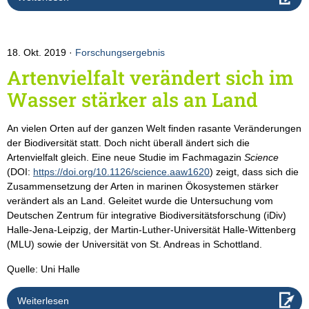
18. Okt. 2019
Forschungsergebnis
Artenvielfalt verändert sich im
Wasser stärker als an Land
An vielen Orten auf der ganzen Welt finden rasante Veränderungen
der Biodiversität statt. Doch nicht überall ändert sich die
Artenvielfalt gleich. Eine neue Studie im Fachmagazin
Science
(DOI:
https://doi.org/10.1126/science.aaw1620
) zeigt, dass sich die
Zusammensetzung der Arten in marinen Ökosystemen stärker
verändert als an Land. Geleitet wurde die Untersuchung vom
Deutschen Zentrum für integrative Biodiversitätsforschung (iDiv)
Halle-Jena-Leipzig, der Martin-Luther-Universität Halle-Wittenberg
(MLU) sowie der Universität von St. Andreas in Schottland.
Quelle: Uni Halle
Weiterlesen