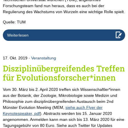
Forschungsteam fand nun heraus, dass es auch bei der
Regulierung des Wachstums von Wurzeln eine wichtige Rolle spielt.
Quelle: TUM
Weiterlesen
17. Okt. 2019
Veranstaltung
Disziplinübergreifendes Treffen
für Evolutionsforscher*innen
Vom 30. März bis 2. April 2020 treffen sich Wissenschaftler*innen
aus der Botanik, der Zoologie, Mikrobiologie sowie Medizin und
Philosophie zum disziplinübergreifenden Austausch beim 2nd
Münster Evolution Meeting (MEM,
siehe auch Flyer der
Keynotespeaker, pdf
). Abstracts werden bis 15. Januar 2020
angenommen. Anmelden kann man sich bis 13. März 2020 für eine
Tagungsgebühr von 80 Euro. Siehe auch Twitter für Updates