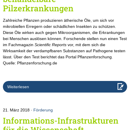
Pilzerkrankungen
Zahlreiche Pflanzen produzieren ätherische Öle, um sich vor
mikrobiellen Erregern oder schädlichen Insekten zu schützen.
Diese Öle wirken auch gegen Mikroorganismen, die Erkrankungen
bei Menschen auslösen können. Forschende stellen nun einen Test
im Fachmagazin
Scientific Reports
vor, mit dem sich die
Wirksamkeit der verdampfbaren Substanzen auf Pathogene testen
lässt. Über den Test berichtet das Portal Pflanzenforschung.
Quelle: Pflanzenforschung.de
Weiterlesen
21. März 2018
Förderung
Informations-Infrastrukturen
für die Wissenschaft