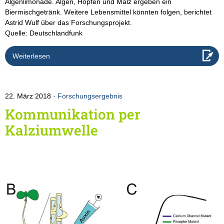
Algenlimonade. Algen, Hopfen und Malz ergeben ein
Biermischgetränk. Weitere Lebensmittel könnten folgen, berichtet
Astrid Wulf über das Forschungsprojekt.
Quelle: Deutschlandfunk
Weiterlesen
22. März 2018
Forschungsergebnis
Kommunikation per
Kalziumwelle