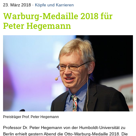
23. März 2018
Köpfe und Karrieren
Warburg-Medaille 2018 für
Peter Hegemann
Preisträger Prof. Peter Hegemann
Professor Dr. Peter Hegemann von der Humboldt-Universität zu
Berlin erhielt gestern Abend die Otto-Warburg-Medaille 2018. Die