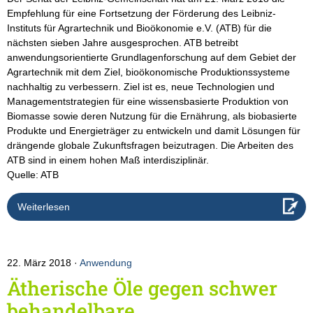
Empfehlung für eine Fortsetzung der Förderung des Leibniz-
Instituts für Agrartechnik und Bioökonomie e.V. (ATB) für die
nächsten sieben Jahre ausgesprochen. ATB betreibt
anwendungsorientierte Grundlagenforschung auf dem Gebiet der
Agrartechnik mit dem Ziel, bioökonomische Produktionssysteme
nachhaltig zu verbessern. Ziel ist es, neue Technologien und
Managementstrategien für eine wissensbasierte Produktion von
Biomasse sowie deren Nutzung für die Ernährung, als biobasierte
Produkte und Energieträger zu entwickeln und damit Lösungen für
drängende globale Zukunftsfragen beizutragen. Die Arbeiten des
ATB sind in einem hohen Maß interdisziplinär.
Quelle: ATB
Weiterlesen
22. März 2018
Anwendung
Ätherische Öle gegen schwer
behandelbare