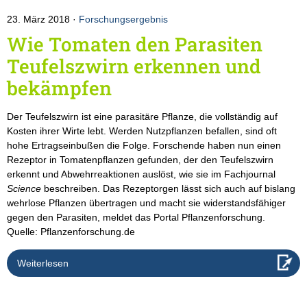
23. März 2018
Forschungsergebnis
Wie Tomaten den Parasiten
Teufelszwirn erkennen und
bekämpfen
Der Teufelszwirn ist eine parasitäre Pflanze, die vollständig auf
Kosten ihrer Wirte lebt. Werden Nutzpflanzen befallen, sind oft
hohe Ertragseinbußen die Folge. Forschende haben nun einen
Rezeptor in Tomatenpflanzen gefunden, der den Teufelszwirn
erkennt und Abwehrreaktionen auslöst, wie sie im Fachjournal
Science
beschreiben. Das Rezeptorgen lässt sich auch auf bislang
wehrlose Pflanzen übertragen und macht sie widerstandsfähiger
gegen den Parasiten, meldet das Portal Pflanzenforschung.
Quelle: Pflanzenforschung.de
Weiterlesen