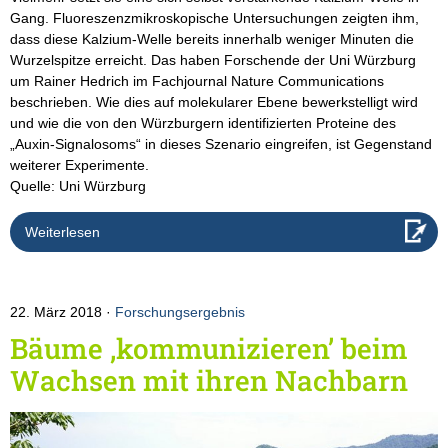
Gang. Fluoreszenzmikroskopische Untersuchungen zeigten ihm,
dass diese Kalzium-Welle bereits innerhalb weniger Minuten die
Wurzelspitze erreicht. Das haben Forschende der Uni Würzburg
um Rainer Hedrich im Fachjournal Nature Communications
beschrieben. Wie dies auf molekularer Ebene bewerkstelligt wird
und wie die von den Würzburgern identifizierten Proteine des
„Auxin-Signalosoms“ in dieses Szenario eingreifen, ist Gegenstand
weiterer Experimente.
Quelle: Uni Würzburg
Weiterlesen
22. März 2018
Forschungsergebnis
Bäume ‚kommunizieren’ beim
Wachsen mit ihren Nachbarn