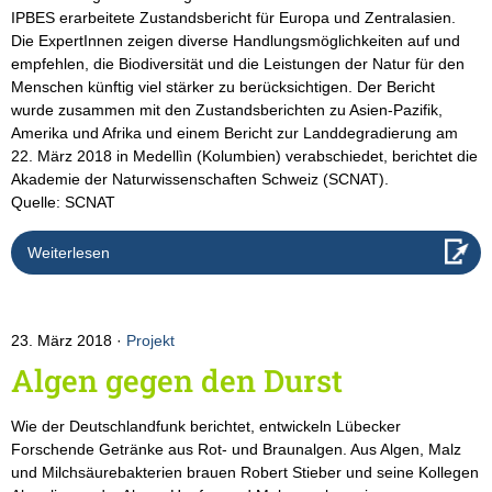
IPBES erarbeitete Zustandsbericht für Europa und Zentralasien.
Die ExpertInnen zeigen diverse Handlungsmöglichkeiten auf und
empfehlen, die Biodiversität und die Leistungen der Natur für den
Menschen künftig viel stärker zu berücksichtigen. Der Bericht
wurde zusammen mit den Zustandsberichten zu Asien-Pazifik,
Amerika und Afrika und einem Bericht zur Landdegradierung am
22. März 2018 in Medellìn (Kolumbien) verabschiedet, berichtet die
Akademie der Naturwissenschaften Schweiz (SCNAT).
Quelle: SCNAT
Weiterlesen
23. März 2018
Projekt
Algen gegen den Durst
Wie der Deutschlandfunk berichtet, entwickeln Lübecker
Forschende Getränke aus Rot- und Braunalgen. Aus Algen, Malz
und Milchsäurebakterien brauen Robert Stieber und seine Kollegen