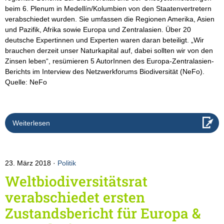
beim 6. Plenum in Medellín/Kolumbien von den Staatenvertretern
verabschiedet wurden. Sie umfassen die Regionen Amerika, Asien
und Pazifik, Afrika sowie Europa und Zentralasien. Über 20
deutsche Expertinnen und Experten waren daran beteiligt. „Wir
brauchen derzeit unser Naturkapital auf, dabei sollten wir von den
Zinsen leben“, resümieren 5 AutorInnen des Europa-Zentralasien-
Berichts im Interview des Netzwerkforums Biodiversität (NeFo).
Quelle: NeFo
Weiterlesen
23. März 2018
Politik
Weltbiodiversitätsrat
verabschiedet ersten
Zustandsbericht für Europa &