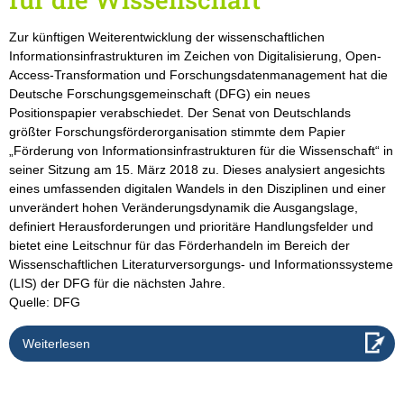
Zur künftigen Weiterentwicklung der wissenschaftlichen
Informationsinfrastrukturen im Zeichen von Digitalisierung, Open-
Access-Transformation und Forschungsdatenmanagement hat die
Deutsche Forschungsgemeinschaft (DFG) ein neues
Positionspapier verabschiedet. Der Senat von Deutschlands
größter Forschungsförderorganisation stimmte dem Papier
„Förderung von Informationsinfrastrukturen für die Wissenschaft“ in
seiner Sitzung am 15. März 2018 zu. Dieses analysiert angesichts
eines umfassenden digitalen Wandels in den Disziplinen und einer
unverändert hohen Veränderungsdynamik die Ausgangslage,
definiert Herausforderungen und prioritäre Handlungsfelder und
bietet eine Leitschnur für das Förderhandeln im Bereich der
Wissenschaftlichen Literaturversorgungs- und Informationssysteme
(LIS) der DFG für die nächsten Jahre.
Quelle: DFG
Weiterlesen