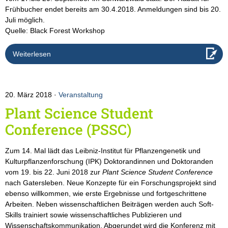
Frühbucher endet bereits am 30.4.2018. Anmeldungen sind bis 20.
Juli möglich.
Quelle: Black Forest Workshop
Weiterlesen
20. März 2018
Veranstaltung
Plant Science Student
Conference (PSSC)
Zum 14. Mal lädt das Leibniz-Institut für Pflanzengenetik und
Kulturpflanzenforschung (IPK) Doktorandinnen und Doktoranden
vom 19. bis 22. Juni 2018 zur
Plant Science Student Conference
nach Gatersleben. Neue Konzepte für ein Forschungsprojekt sind
ebenso willkommen, wie erste Ergebnisse und fortgeschrittene
Arbeiten. Neben wissenschaftlichen Beiträgen werden auch Soft-
Skills trainiert sowie wissenschaftliches Publizieren und
Wissenschaftskommunikation. Abgerundet wird die Konferenz mit