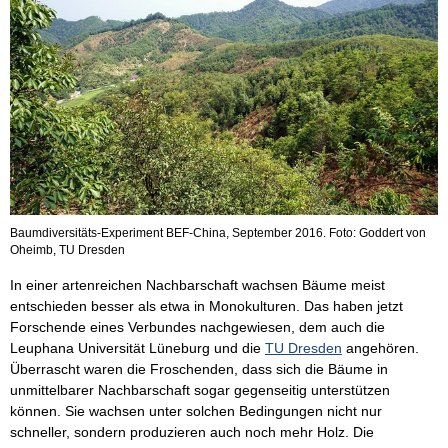
Baumdiversitäts-Experiment BEF-China, September 2016. Foto: Goddert von
Oheimb, TU Dresden
In einer artenreichen Nachbarschaft wachsen Bäume meist
entschieden besser als etwa in Monokulturen. Das haben jetzt
Forschende eines Verbundes nachgewiesen, dem auch die
Leuphana Universität Lüneburg und die
TU Dresden
angehören.
Überrascht waren die Froschenden, dass sich die Bäume in
unmittelbarer Nachbarschaft sogar gegenseitig unterstützen
können. Sie wachsen unter solchen Bedingungen nicht nur
schneller, sondern produzieren auch noch mehr Holz. Die