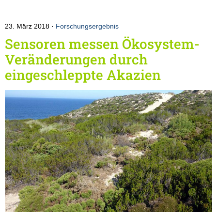
23. März 2018
Forschungsergebnis
Sensoren messen Ökosystem-
Veränderungen durch
eingeschleppte Akazien