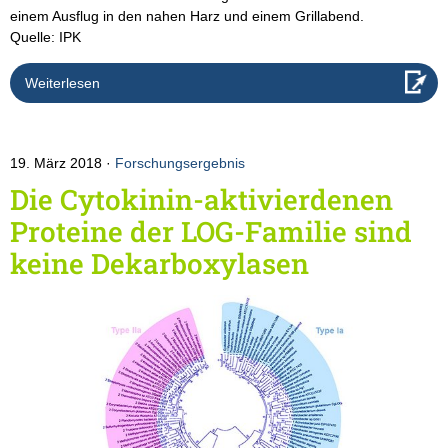
einem Ausflug in den nahen Harz und einem Grillabend.
Quelle: IPK
Weiterlesen
19. März 2018
Forschungsergebnis
Die Cytokinin-aktivierdenen
Proteine der LOG-Familie sind
keine Dekarboxylasen