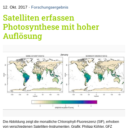
12. Okt. 2017
Forschungsergebnis
Satelliten erfassen
Photosynthese mit hoher
Auflösung
Die Abbildung zeigt die monatliche Chlorophyll-Fluoreszenz (SIF), erhoben
von verschiedenen Satelliten-Instrumenten. Grafik: Philipp Köhler, GFZ