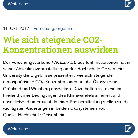
Weiterlesen
11. Okt. 2017
Forschungsergebnis
Wie sich steigende CO2-
Konzentrationen auswirken
Der Forschungsverbund
FACE2FACE
aus fünf Institutionen hat in
seiner Abschlussveranstaltung an der Hochschule Geisenheim
University die Ergebnisse präsentiert, wie sich steigende
atmosphärische CO
-Konzentrationen auf die Ökosysteme
2
Grünland und Weinberg auswirken. Dazu hatten sie diese im
Freiland unter Bedingungen des Klimawandels simuliert und
anschließend untersucht. In einer Pressemitteilung stellen sie die
wichtigsten Änderungen in beiden Ökosystemen vor.
Quelle: Hochschule Geisenheim
Weiterlesen