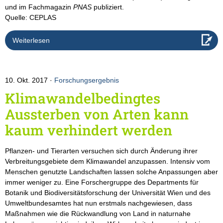
und im Fachmagazin
PNAS
publiziert.
Quelle: CEPLAS
Weiterlesen
10. Okt. 2017
Forschungsergebnis
Klimawandelbedingtes
Aussterben von Arten kann
kaum verhindert werden
Pflanzen- und Tierarten versuchen sich durch Änderung ihrer
Verbreitungsgebiete dem Klimawandel anzupassen. Intensiv vom
Menschen genutzte Landschaften lassen solche Anpassungen aber
immer weniger zu. Eine Forschergruppe des Departments für
Botanik und Biodiversitätsforschung der Universität Wien und des
Umweltbundesamtes hat nun erstmals nachgewiesen, dass
Maßnahmen wie die Rückwandlung von Land in naturnahe