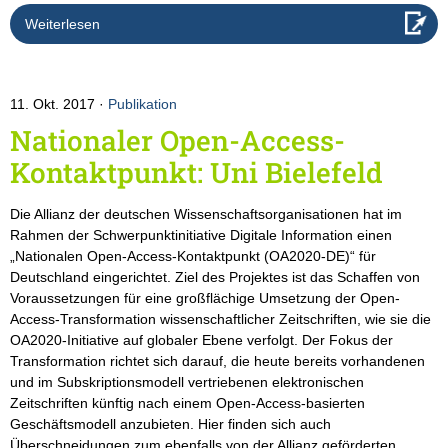
Weiterlesen
11. Okt. 2017
Publikation
Nationaler Open-Access-
Kontaktpunkt: Uni Bielefeld
Die Allianz der deutschen Wissenschaftsorganisationen hat im
Rahmen der Schwerpunktinitiative Digitale Information einen
„Nationalen Open-Access-Kontaktpunkt (OA2020-DE)“ für
Deutschland eingerichtet. Ziel des Projektes ist das Schaffen von
Voraussetzungen für eine großflächige Umsetzung der Open-
Access-Transformation wissenschaftlicher Zeitschriften, wie sie die
OA2020-Initiative auf globaler Ebene verfolgt. Der Fokus der
Transformation richtet sich darauf, die heute bereits vorhandenen
und im Subskriptionsmodell vertriebenen elektronischen
Zeitschriften künftig nach einem Open-Access-basierten
Geschäftsmodell anzubieten. Hier finden sich auch
Überschneidungen zum ebenfalls von der Allianz geförderten