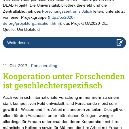
DEAL-Projekt. Die Universitätsbibliothek Bielefeld und die
Zentralbibliothek des
Forschungszentrums Jülich
leiten, unterstützt
von einer Projektgruppe (
http://oa2020-
de.org/projektorganisation.html
), das Projekt OA2020-DE.
Quelle: Uni Bielefeld
Weiterlesen
11. Okt. 2017
Forscheralltag
Kooperation unter Forschenden
ist geschlechterspezifisch
Auch wenn sich internationale Forschung immer mehr zu einem
stark kompetitiven Feld entwickelt, sind Forschende meist sehr
gewillt ihr Wissen und ihre Arbeit mit anderen zu teilen. Dies gilt vor
allem für den Austausch unter männlichen Kollegen, weniger
allerdings für Frauen untereinander, deren Kooperation mit ihren
männlichen Kollegen sowie für Männer, die ihre Arbeit mit Frauen