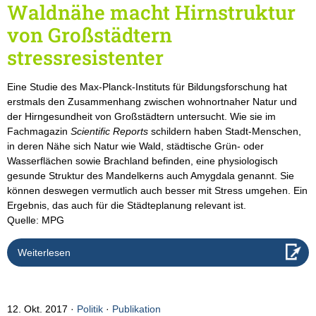
Waldnähe macht Hirnstruktur
von Großstädtern
stressresistenter
Eine Studie des Max-Planck-Instituts für Bildungsforschung hat
erstmals den Zusammenhang zwischen wohnortnaher Natur und
der Hirngesundheit von Großstädtern untersucht. Wie sie im
Fachmagazin
Scientific Reports
schildern haben Stadt-Menschen,
in deren Nähe sich Natur wie Wald, städtische Grün- oder
Wasserflächen sowie Brachland befinden, eine physiologisch
gesunde Struktur des Mandelkerns auch Amygdala genannt. Sie
können deswegen vermutlich auch besser mit Stress umgehen. Ein
Ergebnis, das auch für die Städteplanung relevant ist.
Quelle: MPG
Weiterlesen
12. Okt. 2017
Politik
·
Publikation