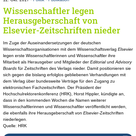
Wissenschaftler legen
Herausgeberschaft von
Elsevier-Zeitschriften nieder
Im Zuge der Auseinandersetzungen der deutschen
Wissenschaftsorganisationen mit dem Wissenschaftsverlag
Elsevier
legen erste Wissenschaftlerinnen und Wissenschaftler ihre
Mitarbeit als Herausgeber und Mitglieder der
Editorial
und
Advisory
Boards
für Zeitschriften des Verlags nieder. Damit positionieren sie
sich gegen die bislang erfolglos gebliebenen Verhandlungen mit
dem Verlag über bundesweite Verträge für den Zugang zu
elektronischen Fachzeitschriften. Der Präsident der
Hochschulrektorenkonferenz (HRK), Horst Hippler, kündigte an,
dass in den kommenden Wochen die Namen weiterer
Wissenschaftlerinnen und Wissenschaftler veröffentlicht werden,
die ebenfalls ihre Herausgeberschaft von
Elsevier
-Zeitschriften
niederlegen.
Quelle: HRK