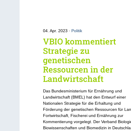
04. Apr. 2023
Politik
VBIO kommentiert
Strategie zu
genetischen
Ressourcen in der
Landwirtschaft
Das Bundesministerium für Ernährung und
Landwirtschaft (BMEL) hat den Entwurf einer
Nationalen Strategie für die Erhaltung und
Förderung der genetischen Ressourcen für Lan
Fortwirtschaft, Fischerei und Ernährung zur
Kommentierung vorgelegt. Der Verband Biologi
Biowissenschaften und Biomedizin in Deutschl