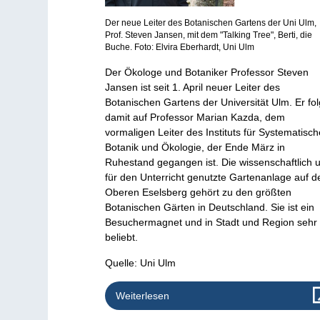
Der neue Leiter des Botanischen Gartens der Uni Ulm,
Prof. Steven Jansen, mit dem "Talking Tree", Berti, die
Buche. Foto: Elvira Eberhardt, Uni Ulm
Der Ökologe und Botaniker Professor Steven
Jansen ist seit 1. April neuer Leiter des
Botanischen Gartens der Universität Ulm. Er fol
damit auf Professor Marian Kazda, dem
vormaligen Leiter des Instituts für Systematisch
Botanik und Ökologie, der Ende März in
Ruhestand gegangen ist. Die wissenschaftlich 
für den Unterricht genutzte Gartenanlage auf 
Oberen Eselsberg gehört zu den größten
Botanischen Gärten in Deutschland. Sie ist ein
Besuchermagnet und in Stadt und Region sehr
beliebt.
Quelle: Uni Ulm
Weiterlesen