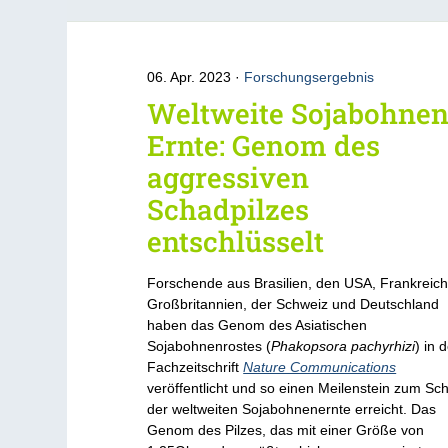
06. Apr. 2023
Forschungsergebnis
Weltweite Sojabohnen
Ernte: Genom des
aggressiven
Schadpilzes
entschlüsselt
Forschende aus Brasilien, den USA, Frankreich
Großbritannien, der Schweiz und Deutschland
haben das Genom des Asiatischen
Sojabohnenrostes (
Phakopsora pachyrhizi
) in 
Fachzeitschrift
Nature Communications
veröffentlicht und so einen Meilenstein zum Sc
der weltweiten Sojabohnenernte erreicht. Das
Genom des Pilzes, das mit einer Größe von