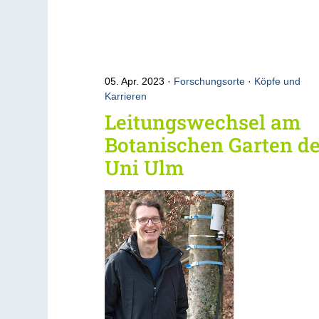
05. Apr. 2023
Forschungsorte
·
Köpfe und
Karrieren
Leitungswechsel am
Botanischen Garten de
Uni Ulm