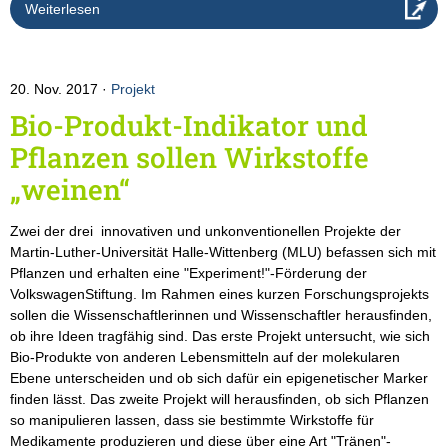
Weiterlesen
20. Nov. 2017
Projekt
Bio-Produkt-Indikator und
Pflanzen sollen Wirkstoffe
„weinen“
Zwei der drei innovativen und unkonventionellen Projekte der
Martin-Luther-Universität Halle-Wittenberg (MLU) befassen sich mit
Pflanzen und erhalten eine "Experiment!"-Förderung der
VolkswagenStiftung. Im Rahmen eines kurzen Forschungsprojekts
sollen die Wissenschaftlerinnen und Wissenschaftler herausfinden,
ob ihre Ideen tragfähig sind. Das erste Projekt untersucht, wie sich
Bio-Produkte von anderen Lebensmitteln auf der molekularen
Ebene unterscheiden und ob sich dafür ein epigenetischer Marker
finden lässt. Das zweite Projekt will herausfinden, ob sich Pflanzen
so manipulieren lassen, dass sie bestimmte Wirkstoffe für
Medikamente produzieren und diese über eine Art "Tränen"-