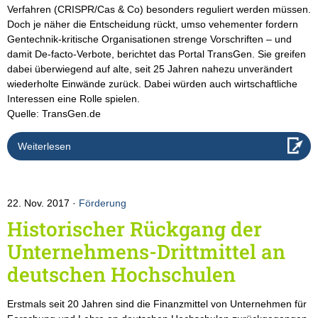
Verfahren (CRISPR/Cas & Co) besonders reguliert werden müssen.
Doch je näher die Entscheidung rückt, umso vehementer fordern
Gentechnik-kritische Organisationen strenge Vorschriften – und
damit De-facto-Verbote, berichtet das Portal TransGen. Sie greifen
dabei überwiegend auf alte, seit 25 Jahren nahezu unverändert
wiederholte Einwände zurück. Dabei würden auch wirtschaftliche
Interessen eine Rolle spielen.
Quelle: TransGen.de
Weiterlesen
22. Nov. 2017
Förderung
Historischer Rückgang der
Unternehmens-Drittmittel an
deutschen Hochschulen
Erstmals seit 20 Jahren sind die Finanzmittel von Unternehmen für