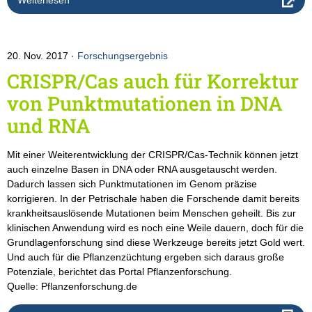
Weiterlesen
20. Nov. 2017
Forschungsergebnis
CRISPR/Cas auch für Korrektur
von Punktmutationen in DNA
und RNA
Mit einer Weiterentwicklung der CRISPR/Cas-Technik können jetzt
auch einzelne Basen in DNA oder RNA ausgetauscht werden.
Dadurch lassen sich Punktmutationen im Genom präzise
korrigieren. In der Petrischale haben die Forschende damit bereits
krankheitsauslösende Mutationen beim Menschen geheilt. Bis zur
klinischen Anwendung wird es noch eine Weile dauern, doch für die
Grundlagenforschung sind diese Werkzeuge bereits jetzt Gold wert.
Und auch für die Pflanzenzüchtung ergeben sich daraus große
Potenziale, berichtet das Portal Pflanzenforschung.
Quelle: Pflanzenforschung.de