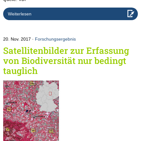
Weiterlesen
20. Nov. 2017
Forschungsergebnis
Satellitenbilder zur Erfassung
von Biodiversität nur bedingt
tauglich