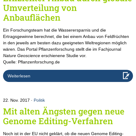
Umverteilung von
Anbauflächen
Ein Forschungsteam hat die Wasserersparnis und die
Ertragsgewinne berechnet, die bei einem Anbau von Feldfrüchten
in den jeweils am besten dazu geeigneten Weltregionen möglich
wären. Das Portal Pflanzenforschung stellt die im Fachjournal
Nature Geoscience
erschienene Studie vor.
Quelle: Pflanzenforschung.de
Weiterlesen
22. Nov. 2017
Politik
Mit alten Ängsten gegen neue
Genome Editing-Verfahren
Noch ist in der EU nicht geklärt, ob die neuen Genome Editing-