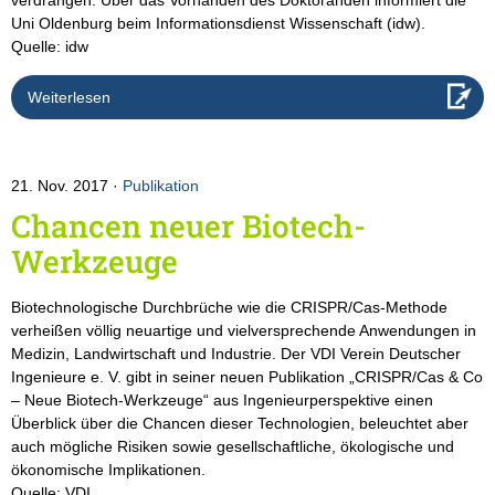
Uni Oldenburg beim Informationsdienst Wissenschaft (idw).
Quelle: idw
Weiterlesen
21. Nov. 2017
Publikation
Chancen neuer Biotech-
Werkzeuge
Biotechnologische Durchbrüche wie die CRISPR/Cas-Methode
verheißen völlig neuartige und vielversprechende Anwendungen in
Medizin, Landwirtschaft und Industrie. Der VDI Verein Deutscher
Ingenieure e. V. gibt in seiner neuen Publikation „CRISPR/Cas & Co
– Neue Biotech-Werkzeuge“ aus Ingenieurperspektive einen
Überblick über die Chancen dieser Technologien, beleuchtet aber
auch mögliche Risiken sowie gesellschaftliche, ökologische und
ökonomische Implikationen.
Quelle: VDI