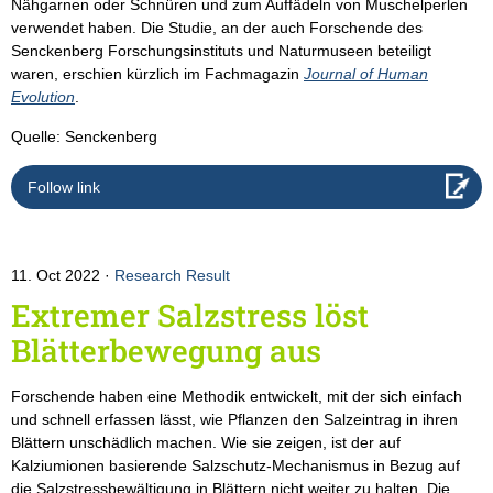
Nähgarnen oder Schnüren und zum Auffädeln von Muschelperlen
verwendet haben. Die Studie, an der auch Forschende des
Senckenberg Forschungsinstituts und Naturmuseen beteiligt
waren, erschien kürzlich im Fachmagazin
Journal of Human
Evolution
.
Quelle: Senckenberg
Follow link
11. Oct 2022
Research Result
Extremer Salzstress löst
Blätterbewegung aus
Forschende haben eine Methodik entwickelt, mit der sich einfach
und schnell erfassen lässt, wie Pflanzen den Salzeintrag in ihren
Blättern unschädlich machen. Wie sie zeigen, ist der auf
Kalziumionen basierende Salzschutz-Mechanismus in Bezug auf
die Salzstressbewältigung in Blättern nicht weiter zu halten. Die