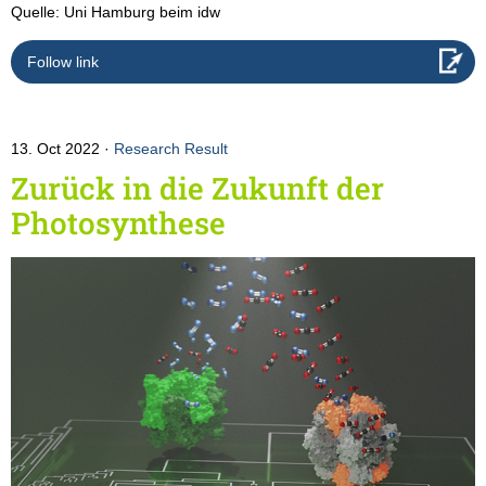
Quelle: Uni Hamburg beim idw
Follow link
13. Oct 2022
Research Result
Zurück in die Zukunft der
Photosynthese