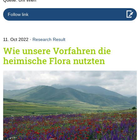
Follow link
11. Oct 2022
Research Result
Wie unsere Vorfahren die
heimische Flora nutzten