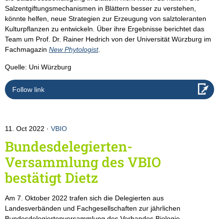
Salzentgiftungsmechanismen in Blättern besser zu verstehen,
könnte helfen, neue Strategien zur Erzeugung von salztoleranten
Kulturpflanzen zu entwickeln. Über ihre Ergebnisse berichtet das
Team um Prof. Dr. Rainer Hedrich von der Universität Würzburg im
Fachmagazin
New Phytologist
.
Quelle: Uni Würzburg
Follow link
11. Oct 2022
VBIO
Bundesdelegierten-
Versammlung des VBIO
bestätigt Dietz
Am 7. Oktober 2022 trafen sich die Delegierten aus
Landesverbänden und Fachgesellschaften zur jährlichen
Bundesdelegiertenversammlung des Verbandes Biologie,