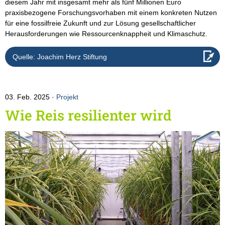
diesem Jahr mit insgesamt mehr als fünf Millionen Euro
praxisbezogene Forschungsvorhaben mit einem konkreten Nutzen
für eine fossilfreie Zukunft und zur Lösung gesellschaftlicher
Herausforderungen wie Ressourcenknappheit und Klimaschutz.
Quelle: Joachim Herz Stiftung
03. Feb. 2025
Projekt
Wie Reis resilienter wird