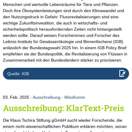
Menschen und wertvolle Lebensräume für Tiere und Pflanzen.
Doch ihre Ökosystemleistungen sind durch den Klimawandel und
den Nutzungsdruck in Gefahr. Flussrevitalisierungen sind eine
wichtige Zukunftsinvestition, die auch in wirtschafts- und
sicherheitspolitisch herausfordernden Zeiten nicht hintangestellt
werden sollte. Darauf weisen Forscherinnen und Forscher des
Leibniz-Instituts für Gewässerökologie und Binnenfischerei (IGB)
anlässlich der Bundestagswahl 2025 hin. In einem IGB Policy Brief
empfehlen sie der Bundespolitik, die Revitalisierung von Flüssen in
Zusammenarbeit mit den Bundesländern stärker zu priorisieren.
Quelle: IGB
03. Feb. 2025
Ausschreibung
·
WissKomm
Ausschreibung: KlarText-Preis
Die Klaus Tschira Stiftung gGmbH sucht wieder Forschende, die
einem nicht-wissenschaftlichen Publikum erklären möchten, woran