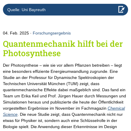
Quelle: Uni Bayreuth
04. Feb. 2025
Forschungsergebnis
Quantenmechanik hilft bei der
Photosynthese
Der Photosynthese – wie sie vor allem Pflanzen betreiben – liegt
eine besonders effiziente Energieumwandlung zugrunde. Eine
Studie an der Professur für Dynamische Spektroskopien der
Technischen Universität München (TUM) zeigt, dass
quantenmechanische Effekte dabei maßgeblich sind. Das fand ein
Team um Erika Keil und Prof. Jürgen Hauer durch Messungen und
Simulationen heraus und publiszierte die heute der Öffentlichtkeit
vorgestellten Ergebnisse im November im Fachmagazin
Chemical
Science
. Die neue Studie zeigt, dass Quantenmechanik nicht nur
etwas für Physiker ist, sondern auch eine Schlüsselrolle in der
Biologie spielt. Die Anwendung dieser Erkenntnisse im Design