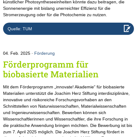
künstlicher Photosyntheseeinheiten könnte dazu beitragen, die
Sonnenenergie mit bislang unerreichter Effizienz für die
Stromerzeugung oder für die Photochemie zu nutzen. ​
Quelle: TUM
04. Feb. 2025
Förderung
Förderprogramm für
biobasierte Materialien
Mit dem Förderprogramm „innovate! Akademie“ für biobasierte
Materialien unterstützt die Joachim Herz Stiftung interdisziplinäre,
innovative und risikoreiche Forschungsvorhaben an den
Schnittstellen von Naturwissenschaften, Materialwissenschaften
und Ingenieurwissenschaften. Bewerben können sich
Wissenschaftlerinnen und Wissenschaftler, die ihre Forschung in
die praktische Anwendung bringen möchten. Die Bewerbung ist bis
zum 7. April 2025 möglich. Die Joachim Herz Stiftung fördert in