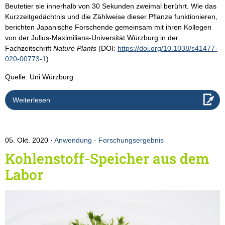
Beutetier sie innerhalb von 30 Sekunden zweimal berührt. Wie das
Kurzzeitgedächtnis und die Zählweise dieser Pflanze funktionieren,
berichten Japanische Forschende gemeinsam mit ihren Kollegen
von der Julius-Maximilians-Universität Würzburg in der
Fachzeitschrift
Nature Plants
(DOI:
https://doi.org/10.1038/s41477-
020-00773-1
).
Quelle: Uni Würzburg
Weiterlesen
05. Okt. 2020
Anwendung
·
Forschungsergebnis
Kohlenstoff-Speicher aus dem
Labor