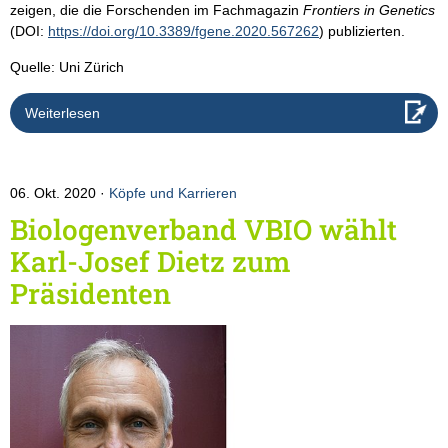
zeigen, die die Forschenden im Fachmagazin
Frontiers in Genetics
(DOI:
https://doi.org/10.3389/fgene.2020.567262
) publizierten.
Quelle: Uni Zürich
Weiterlesen
06. Okt. 2020
Köpfe und Karrieren
Biologenverband VBIO wählt
Karl-Josef Dietz zum
Präsidenten