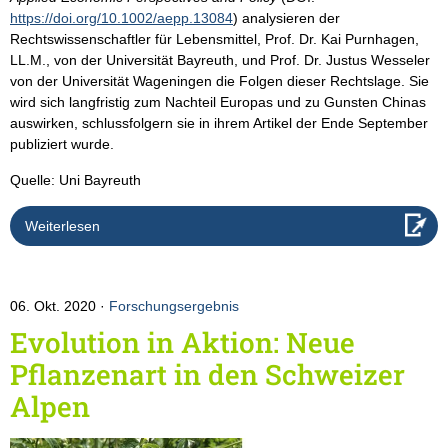
https://doi.org/10.1002/aepp.13084
) analysieren der
Rechtswissenschaftler für Lebensmittel, Prof. Dr. Kai Purnhagen,
LL.M., von der Universität Bayreuth, und Prof. Dr. Justus Wesseler
von der Universität Wageningen die Folgen dieser Rechtslage. Sie
wird sich langfristig zum Nachteil Europas und zu Gunsten Chinas
auswirken, schlussfolgern sie in ihrem Artikel der Ende September
publiziert wurde.
Quelle: Uni Bayreuth
Weiterlesen
06. Okt. 2020
Forschungsergebnis
Evolution in Aktion: Neue
Pflanzenart in den Schweizer
Alpen