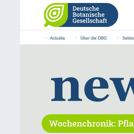
Actualia
Über die DBG
Sekti
Wochenchronik: Pfla