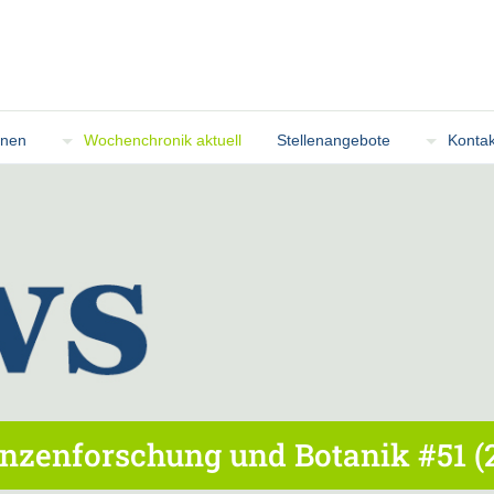
onen
Wochenchronik aktuell
Stellenangebote
Kontak
nzenforschung und Botanik #51 (