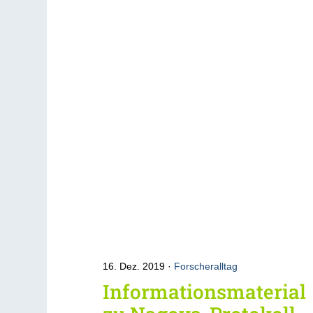
16. Dez. 2019
Forscheralltag
Informationsmaterial