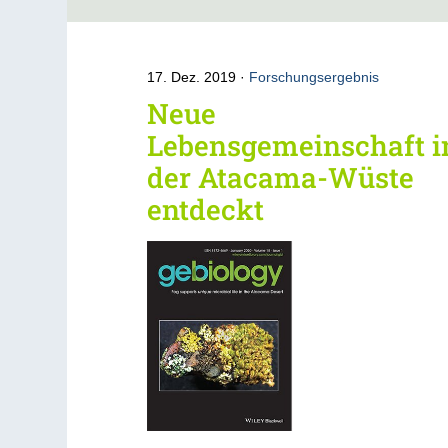
17. Dez. 2019
Forschungsergebnis
Neue
Lebensgemeinschaft i
der Atacama-Wüste
entdeckt