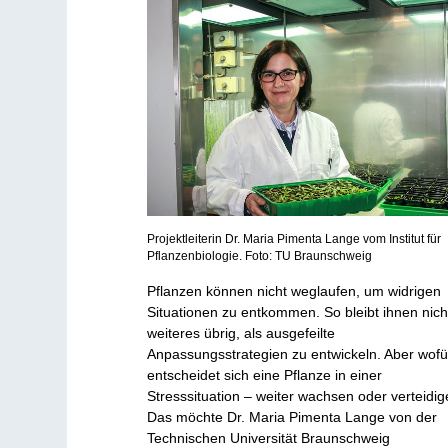
Projektleiterin Dr. Maria Pimenta Lange vom Institut für
Pflanzenbiologie. Foto: TU Braunschweig
Pflanzen können nicht weglaufen, um widrigen
Situationen zu entkommen. So bleibt ihnen nich
weiteres übrig, als ausgefeilte
Anpassungsstrategien zu entwickeln. Aber wofü
entscheidet sich eine Pflanze in einer
Stresssituation – weiter wachsen oder verteidi
Das möchte Dr. Maria Pimenta Lange von der
Technischen Universität Braunschweig