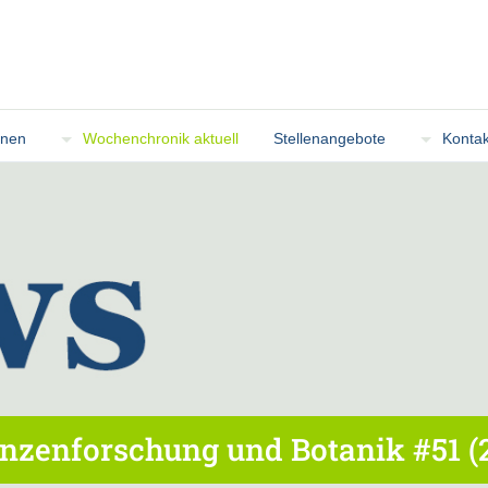
onen
Wochenchronik aktuell
Stellenangebote
Kontak
nzenforschung und Botanik #51 (