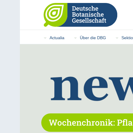
Actualia
Über die DBG
Sekti
Wochenchronik: Pfla