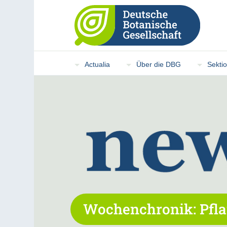
Actualia
Über die DBG
Sekti
Wochenchronik: Pfla