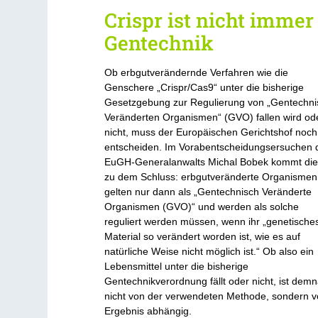
Crispr ist nicht immer
Gentechnik
Ob erbgutverändernde Verfahren wie die
Genschere „Crispr/Cas9“ unter die bisherige
Gesetzgebung zur Regulierung von „Gentechni
Veränderten Organismen“ (GVO) fallen wird od
nicht, muss der Europäischen Gerichtshof noch
entscheiden. Im Vorabentscheidungsersuchen 
EuGH-Generalanwalts Michal Bobek kommt die
zu dem Schluss: erbgutveränderte Organismen
gelten nur dann als „Gentechnisch Veränderte
Organismen (GVO)“ und werden als solche
reguliert werden müssen, wenn ihr „genetische
Material so verändert worden ist, wie es auf
natürliche Weise nicht möglich ist.“ Ob also ein
Lebensmittel unter die bisherige
Gentechnikverordnung fällt oder nicht, ist dem
nicht von der verwendeten Methode, sondern 
Ergebnis abhängig.