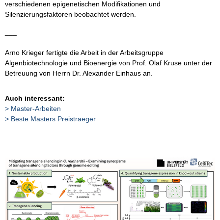
verschiedenen epigenetischen Modifikationen und
Silenzierungsfaktoren beobachtet werden.
___
Arno Krieger fertigte die Arbeit in der Arbeitsgruppe
Algenbiotechnologie und Bioenergie von Prof. Olaf Kruse unter der
Betreuung von Herrn Dr. Alexander Einhaus an.
Auch interessant:
Master-Arbeiten
Beste Masters Preistraeger