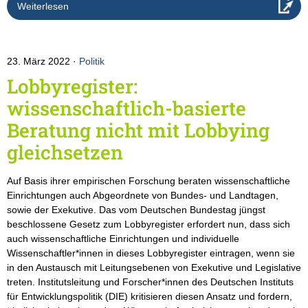
Weiterlesen
23. März 2022
Politik
Lobbyregister:
wissenschaftlich-basierte
Beratung nicht mit Lobbying
gleichsetzen
Auf Basis ihrer empirischen Forschung beraten wissenschaftliche
Einrichtungen auch Abgeordnete von Bundes- und Landtagen,
sowie der Exekutive. Das vom Deutschen Bundestag jüngst
beschlossene Gesetz zum Lobbyregister erfordert nun, dass sich
auch wissenschaftliche Einrichtungen und individuelle
Wissenschaftler*innen in dieses Lobbyregister eintragen, wenn sie
in den Austausch mit Leitungsebenen von Exekutive und Legislative
treten. Institutsleitung und Forscher*innen des Deutschen Instituts
für Entwicklungspolitik (DIE) kritisieren diesen Ansatz und fordern,