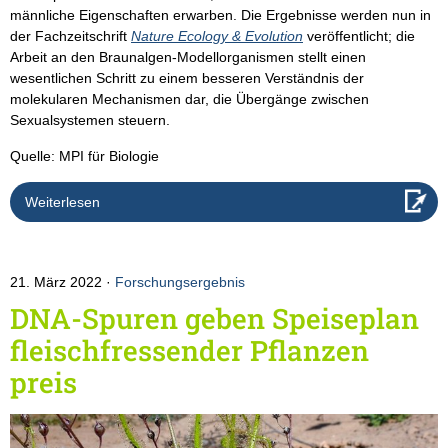
männliche Eigenschaften erwarben. Die Ergebnisse werden nun in
der Fachzeitschrift
Nature Ecology & Evolution
veröffentlicht; die
Arbeit an den Braunalgen-Modellorganismen stellt einen
wesentlichen Schritt zu einem besseren Verständnis der
molekularen Mechanismen dar, die Übergänge zwischen
Sexualsystemen steuern.
Quelle: MPI für Biologie
Weiterlesen
21. März 2022
Forschungsergebnis
DNA-Spuren geben Speiseplan
fleischfressender Pflanzen
preis