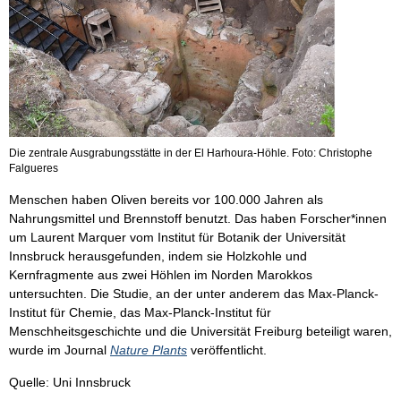
Die zentrale Ausgrabungsstätte in der El Harhoura-Höhle. Foto: Christophe
Falgueres
Menschen haben Oliven bereits vor 100.000 Jahren als
Nahrungsmittel und Brennstoff benutzt. Das haben Forscher*innen
um Laurent Marquer vom Institut für Botanik der Universität
Innsbruck herausgefunden, indem sie Holzkohle und
Kernfragmente aus zwei Höhlen im Norden Marokkos
untersuchten. Die Studie, an der unter anderem das Max-Planck-
Institut für Chemie, das Max-Planck-Institut für
Menschheitsgeschichte und die Universität Freiburg beteiligt waren,
wurde im Journal
Nature Plants
veröffentlicht.
Quelle: Uni Innsbruck