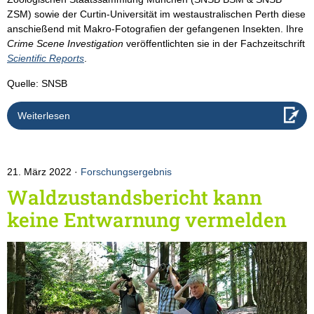
ZSM) sowie der Curtin-Universität im westaustralischen Perth diese
anschießend mit Makro-Fotografien der gefangenen Insekten. Ihre
Crime Scene Investigation
veröffentlichten sie in der Fachzeitschrift
Scientific Reports
.
Quelle: SNSB
Weiterlesen
21. März 2022
Forschungsergebnis
Waldzustandsbericht kann
keine Entwarnung vermelden