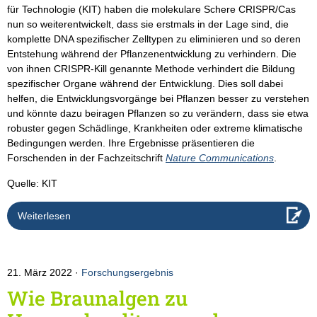
für Technologie (KIT) haben die molekulare Schere CRISPR/Cas
nun so weiterentwickelt, dass sie erstmals in der Lage sind, die
komplette DNA spezifischer Zelltypen zu eliminieren und so deren
Entstehung während der Pflanzenentwicklung zu verhindern. Die
von ihnen CRISPR-Kill genannte Methode verhindert die Bildung
spezifischer Organe während der Entwicklung. Dies soll dabei
helfen, die Entwicklungsvorgänge bei Pflanzen besser zu verstehen
und könnte dazu beiragen Pflanzen so zu verändern, dass sie etwa
robuster gegen Schädlinge, Krankheiten oder extreme klimatische
Bedingungen werden. Ihre Ergebnisse präsentieren die
Forschenden in der Fachzeitschrift
Nature Communications
.
Quelle: KIT
Weiterlesen
21. März 2022
Forschungsergebnis
Wie Braunalgen zu