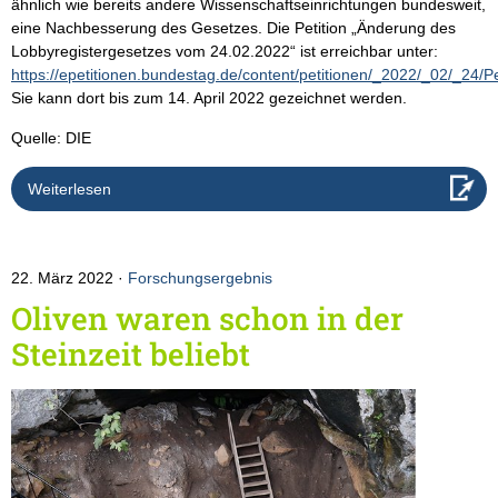
ähnlich wie bereits andere Wissenschaftseinrichtungen bundesweit,
eine Nachbesserung des Gesetzes. Die Petition „Änderung des
Lobbyregistergesetzes vom 24.02.2022“ ist erreichbar unter:
https://epetitionen.bundestag.de/content/petitionen/_2022/_02/_24/P
Sie kann dort bis zum 14. April 2022 gezeichnet werden.
Quelle: DIE
Weiterlesen
22. März 2022
Forschungsergebnis
Oliven waren schon in der
Steinzeit beliebt