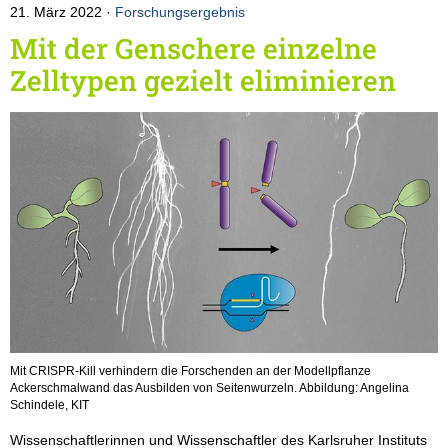
21. März 2022
Forschungsergebnis
Mit der Genschere einzelne
Zelltypen gezielt eliminieren
Mit CRISPR-Kill verhindern die Forschenden an der Modellpflanze
Ackerschmalwand das Ausbilden von Seitenwurzeln. Abbildung: Angelina
Schindele, KIT
Wissenschaftlerinnen und Wissenschaftler des Karlsruher Instituts