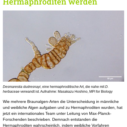
Hermaphroditen werden
Desmarestia dudresnayi
, eine hermaphroditische Art, die nahe mit
D.
herbaceae
verwandt ist. Aufnahme: Masakazu Hoshino, MPI for Biology
Wie mehrere Braunalgen-Arten die Unterscheidung in männliche
und weibliche Algen aufgaben und zu Hermaphroditen wurden, hat
jetzt ein internationales Team unter Leitung von Max-Planck-
Forschenden beschrieben. Demnach entstanden die
Hermaphroditen wahrscheinlich, indem weibliche Vorfahren