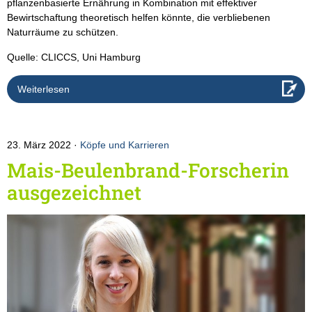
pflanzenbasierte Ernährung in Kombination mit effektiver
Bewirtschaftung theoretisch helfen könnte, die verbliebenen
Naturräume zu schützen.
Quelle: CLICCS, Uni Hamburg
Weiterlesen
23. März 2022
Köpfe und Karrieren
Mais-Beulenbrand-Forscherin
ausgezeichnet