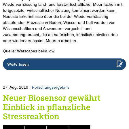
Wiedervernässung land- und forstwirtschaftlicher Moorflächen mit
fortgesetzter wirtschaftlicher Nutzung kombiniert werden kann.
Neueste Erkenntnisse über die bei der Wiedervernässung
ablaufenden Prozesse in Boden, Wasser und Luft werden von
Wissenschaftlern und Anwendern vorgestellt und
zusammengebracht, die an natürlichen, künstlich entwässerten
oder wiedervernässten Mooren arbeiten.
Quelle: Wetscapes beim idw
Weiterlesen
27. Aug. 2019
Forschungsergebnis
Neuer Biosensor gewährt
Einblick in pflanzliche
Stressreaktion