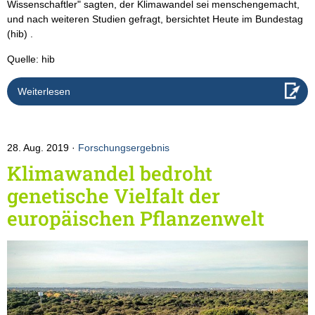
Wissenschaftler" sagten, der Klimawandel sei menschengemacht,
und nach weiteren Studien gefragt, bersichtet Heute im Bundestag
(hib) .
Quelle: hib
Weiterlesen
28. Aug. 2019
Forschungsergebnis
Klimawandel bedroht
genetische Vielfalt der
europäischen Pflanzenwelt