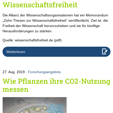
Wissenschafts­freiheit
Die Allianz der Wissenschaftsorganisationen hat ein Memorandum
„Zehn Thesen zur Wissenschaftsfreiheit“ veröffentlicht. Ziel ist, die
Freiheit der Wissenschaft hervorzu­heben und sie für künftige
Herausforderungen zu stärken.
Quelle: wissenschaftsfreiheit.de (pdf)
Weiterlesen
27. Aug. 2019
Forschungsergebnis
Wie Pflanzen ihre CO2-Nutzung
messen