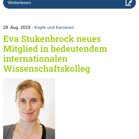
Weiterlesen
28. Aug. 2019
Köpfe und Karrieren
Eva Stukenbrock neues
Mitglied in bedeutendem
internationalen
Wissenschaftskolleg