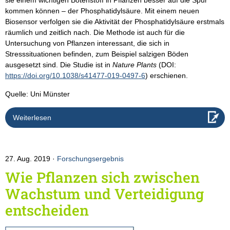
kommen können – der Phosphatidylsäure. Mit einem neuen
Biosensor verfolgen sie die Aktivität der Phosphatidylsäure erstmals
räumlich und zeitlich nach. Die Methode ist auch für die
Untersuchung von Pflanzen interessant, die sich in
Stresssituationen befinden, zum Beispiel salzigen Böden
ausgesetzt sind. Die Studie ist in
Nature Plants
(DOI:
https://doi.org/10.1038/s41477-019-0497-6
) erschienen.
Quelle: Uni Münster
Weiterlesen
27. Aug. 2019
Forschungsergebnis
Wie Pflanzen sich zwischen
Wachstum und Verteidigung
entscheiden