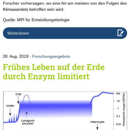
Forscher vorhersagen, wo eine Art am meisten von den Folgen des
Klimawandels betroffen sein wird.
Quelle: MPI für Entwicklungsbiologie
Weiterlesen
28. Aug. 2019
Forschungsergebnis
Frühes Leben auf der Erde
durch Enzym limitiert