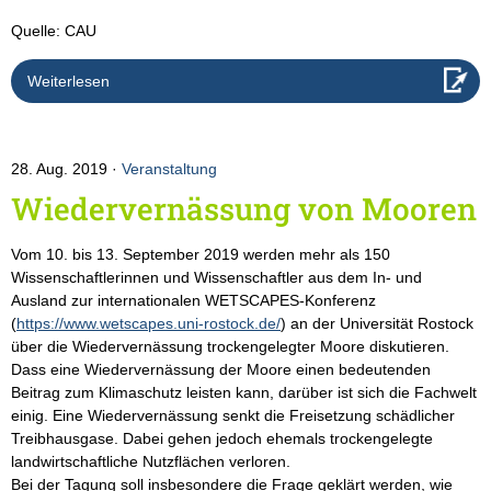
Quelle: CAU
Weiterlesen
28. Aug. 2019
Veranstaltung
Wiedervernässung von Mooren
Vom 10. bis 13. September 2019 werden mehr als 150
Wissenschaftlerinnen und Wissenschaftler aus dem In- und
Ausland zur internationalen WETSCAPES-Konferenz
(
https://www.wetscapes.uni-rostock.de/
) an der Universität Rostock
über die Wiedervernässung trockengelegter Moore diskutieren.
Dass eine Wiedervernässung der Moore einen bedeutenden
Beitrag zum Klimaschutz leisten kann, darüber ist sich die Fachwelt
einig. Eine Wiedervernässung senkt die Freisetzung schädlicher
Treibhausgase. Dabei gehen jedoch ehemals trockengelegte
landwirtschaftliche Nutzflächen verloren.
Bei der Tagung soll insbesondere die Frage geklärt werden, wie