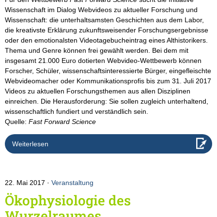
Wissenschaft im Dialog Webvideos zu aktueller Forschung und
Wissenschaft: die unterhaltsamsten Geschichten aus dem Labor,
die kreativste Erklärung zukunftsweisender Forschungsergebnisse
oder den emotionalsten Videotagebucheintrag eines Althistorikers.
Thema und Genre können frei gewählt werden. Bei dem mit
insgesamt 21.000 Euro dotierten Webvideo-Wettbewerb können
Forscher, Schüler, wissenschaftsinteressierte Bürger, eingefleischte
Webvideomacher oder Kommunikationsprofis bis zum 31. Juli 2017
Videos zu aktuellen Forschungsthemen aus allen Disziplinen
einreichen. Die Herausforderung: Sie sollen zugleich unterhaltend,
wissenschaftlich fundiert und verständlich sein.
Quelle:
Fast Forward Science
Weiterlesen
22. Mai 2017
Veranstaltung
Ökophysiologie des
Wurzelraumes