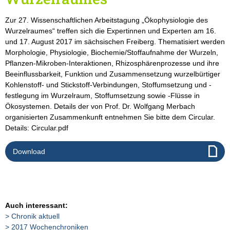
Zur 27. Wissenschaftlichen Arbeitstagung „Ökophysiologie des
Wurzelraumes“ treffen sich die Expertinnen und Experten am 16.
und 17. August 2017 im sächsischen Freiberg. Thematisiert werden
Morphologie, Physiologie, Biochemie/Stoffaufnahme der Wurzeln,
Pflanzen-Mikroben-Interaktionen, Rhizosphärenprozesse und ihre
Beeinflussbarkeit, Funktion und Zusammensetzung wurzelbürtiger
Kohlenstoff- und Stickstoff-Verbindungen, Stoffumsetzung und -
festlegung im Wurzelraum, Stoffumsetzung sowie -Flüsse in
Ökosystemen. Details der von Prof. Dr. Wolfgang Merbach
organisierten Zusammenkunft entnehmen Sie bitte dem Circular.
Details: Circular.pdf
Download
Auch interessant:
Chronik aktuell
2017 Wochenchroniken