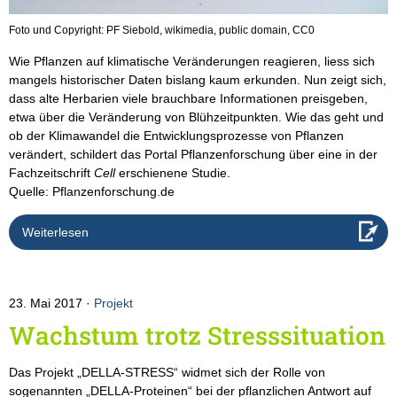
Foto und Copyright: PF Siebold, wikimedia, public domain, CC0
Wie Pflanzen auf klimatische Veränderungen reagieren, liess sich
mangels historischer Daten bislang kaum erkunden. Nun zeigt sich,
dass alte Herbarien viele brauchbare Informationen preisgeben,
etwa über die Veränderung von Blühzeitpunkten. Wie das geht und
ob der Klimawandel die Entwicklungsprozesse von Pflanzen
verändert, schildert das Portal Pflanzenforschung über eine in der
Fachzeitschrift
Cell
erschienene Studie.
Quelle: Pflanzenforschung.de
Weiterlesen
23. Mai 2017
Projekt
Wachstum trotz Stresssituation
Das Projekt „DELLA-STRESS“ widmet sich der Rolle von
sogenannten „DELLA-Proteinen“ bei der pflanzlichen Antwort auf