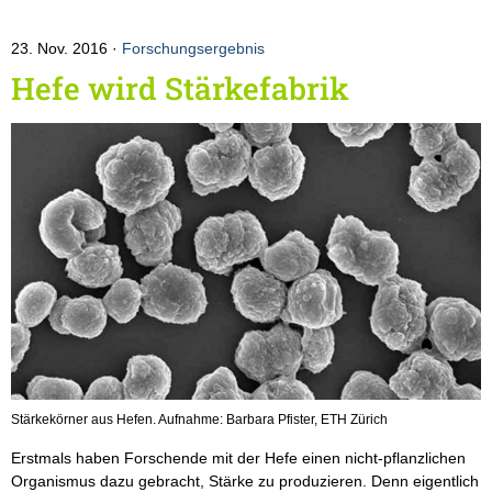
23. Nov. 2016
Forschungsergebnis
Hefe wird Stärkefabrik
Stärkekörner aus Hefen. Aufnahme: Barbara Pfister, ETH Zürich
Erstmals haben Forschende mit der Hefe einen nicht-pflanzlichen
Organismus dazu gebracht, Stärke zu produzieren. Denn eigentlich