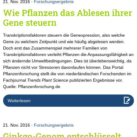
21. Nov. 2016
Forschungsergebnis
Wie Pflanzen das Ablesen ihrer
Gene steuern
Transkriptionsfaktoren steuern die Genexpression, also welche
Gene zu welchem Zeitpunkt und wie häufig abgelesen werden.
Doch erst das Zusammenspiel mehrerer Familien von
Transkriptionsfaktoren verleiht Pflanzen die Anpassungsfähigkeit an
sich ändernde Umweltbedingungen. Dies ist überlebenswichtig, da
Pflanzen nicht vor Stressoren davonlaufen können. Das Portal
Pflanzenforschung stellt die von niederländischen Forschenden im
Fachjournal
Trends Plant Science
publizierten Ergebnisse vor.
Quelle: Pflanzenforschung.de
Weiterlesen
21. Nov. 2016
Forschungsergebnis
Ginkgo-Genom entschlüsselt