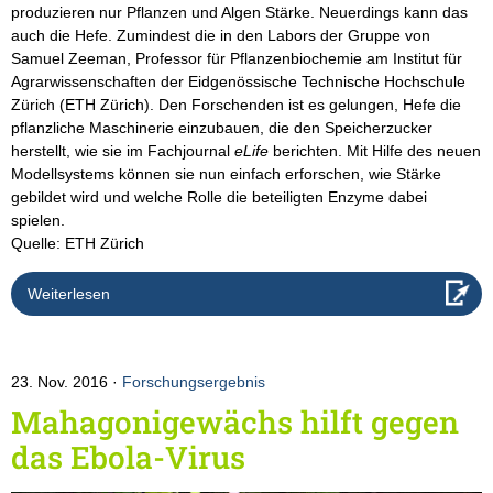
produzieren nur Pflanzen und Algen Stärke. Neuerdings kann das
auch die Hefe. Zumindest die in den Labors der Gruppe von
Samuel Zeeman, Professor für Pflanzenbiochemie am Institut für
Agrarwissenschaften der Eidgenössische Technische Hochschule
Zürich (ETH Zürich). Den Forschenden ist es gelungen, Hefe die
pflanzliche Maschinerie einzubauen, die den Speicherzucker
herstellt, wie sie im Fachjournal
eLife
berichten. Mit Hilfe des neuen
Modellsystems können sie nun einfach erforschen, wie Stärke
gebildet wird und welche Rolle die beteiligten Enzyme dabei
spielen.
Quelle: ETH Zürich
Weiterlesen
23. Nov. 2016
Forschungsergebnis
Mahagonigewächs hilft gegen
das Ebola-Virus