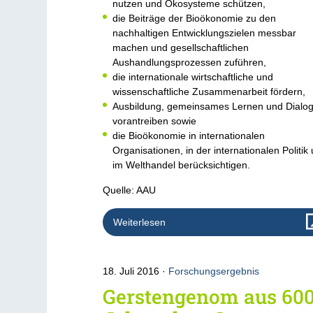
nutzen und Ökosysteme schützen,
die Beiträge der Bioökonomie zu den
nachhaltigen Entwicklungszielen messbar
machen und gesellschaftlichen
Aushandlungsprozessen zuführen,
die internationale wirtschaftliche und
wissenschaftliche Zusammenarbeit fördern,
Ausbildung, gemeinsames Lernen und Dialo
vorantreiben sowie
die Bioökonomie in internationalen
Organisationen, in der internationalen Politik
im Welthandel berücksichtigen.
Quelle: AAU
Weiterlesen
18. Juli 2016
Forschungsergebnis
Gerstengenom aus 60