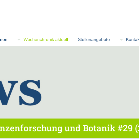
onen
Wochenchronik aktuell
Stellenangebote
Kontak
nzenforschung und Botanik #29 (