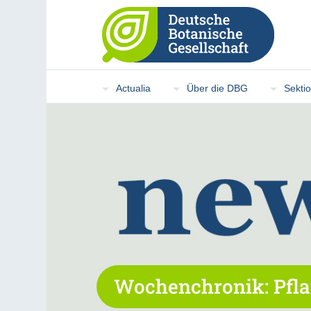
Actualia
Über die DBG
Sekti
Wochenchronik: Pfla