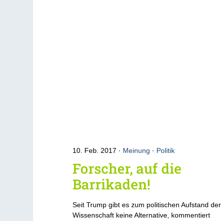
10. Feb. 2017
Meinung
·
Politik
Forscher, auf die
Barrikaden!
Seit Trump gibt es zum politischen Aufstand de
Wissenschaft keine Alternative, kommentiert