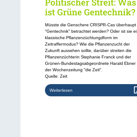
Politischer Streit: Was
ist Grüne Gentechnik?
Müsste die Genschere CRISPR-Cas überhaupt 
"Gentechnik" betrachtet werden? Oder ist sie e
klassische Pflanzenzüchtungdform im
Zeitraffermodus? Wie die Pflanzenzucht der
Zukunft aussehen sollte, darüber streiten die
Pflanzenzüchterin Stephanie Franck und der
Grünen-Bundestagsabgeordnete Harald Ebner 
der Wochenzeitung "die Zeit".
Quelle: Zeit
Weiterlesen