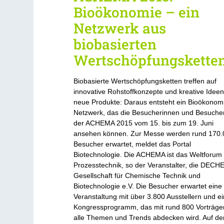
Bioökonomie – ein
Netzwerk aus
biobasierten
Wertschöpfungskette
Biobasierte Wertschöpfungsketten treffen auf
innovative Rohstoffkonzepte und kreative Ideen
neue Produkte: Daraus entsteht ein Bioökonom
Netzwerk, das die Besucherinnen und Besuche
der ACHEMA 2015 vom 15. bis zum 19. Juni
ansehen können. Zur Messe werden rund 170.
Besucher erwartet, meldet das Portal
Biotechnologie. Die ACHEMA ist das Weltforum
Prozesstechnik, so der Veranstalter, die DEC
Gesellschaft für Chemische Technik und
Biotechnologie e.V. Die Besucher erwartet eine
Veranstaltung mit über 3.800 Ausstellern und ei
Kongressprogramm, das mit rund 800 Vorträge
alle Themen und Trends abdecken wird. Auf d