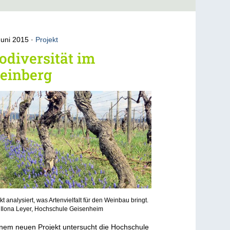
Juni 2015
Projekt
odiversität im
einberg
kt analysiert, was Artenvielfalt für den Weinbau bringt.
 Ilona Leyer, Hochschule Geisenheim
inem neuen Projekt untersucht die Hochschule