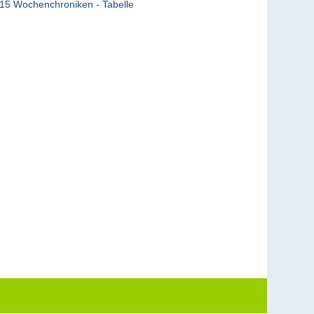
15 Wochenchroniken - Tabelle