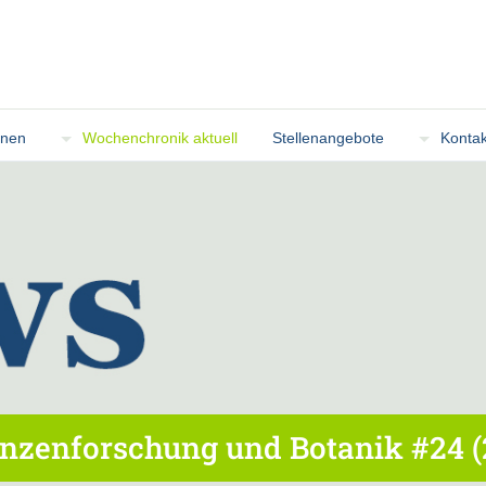
onen
Wochenchronik aktuell
Stellenangebote
Kontak
nzenforschung und Botanik #24 (