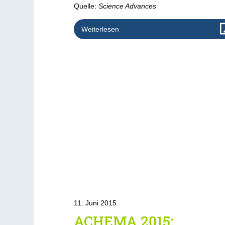
Quelle:
Science Advances
Weiterlesen
11. Juni 2015
ACHEMA 2015: