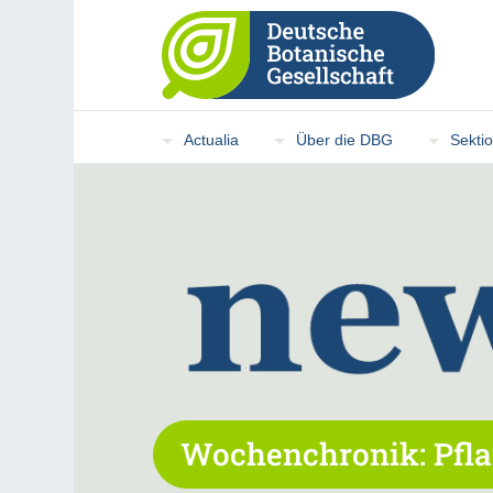
Actualia
Über die DBG
Sekti
Wochenchronik: Pfla