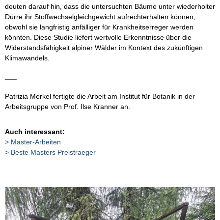
deuten darauf hin, dass die untersuchten Bäume unter wiederholter
Dürre ihr Stoffwechselgleichgewicht aufrechterhalten können,
obwohl sie langfristig anfälliger für Krankheitserreger werden
könnten. Diese Studie liefert wertvolle Erkenntnisse über die
Widerstandsfähigkeit alpiner Wälder im Kontext des zukünftigen
Klimawandels.
___
Patrizia Merkel fertigte die Arbeit am Institut für Botanik in der
Arbeitsgruppe von Prof. Ilse Kranner an.
Auch interessant:
Master-Arbeiten
Beste Masters Preistraeger