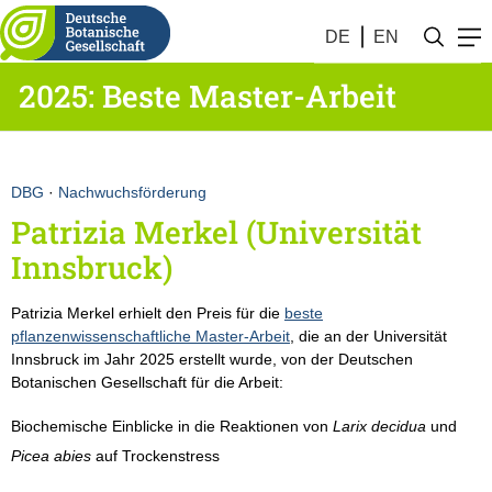
DE
EN
2025: Beste Master-Arbeit
DBG
·
Nachwuchsförderung
Patrizia Merkel (Universität
Innsbruck)
Patrizia Merkel erhielt den Preis für die
beste
pflanzenwissenschaftliche Master-Arbeit
, die an der Universität
Innsbruck im Jahr 2025 erstellt wurde, von der Deutschen
Botanischen Gesellschaft für die Arbeit:
Biochemische Einblicke in die Reaktionen von
Larix decidua
und
Picea abies
auf Trockenstress