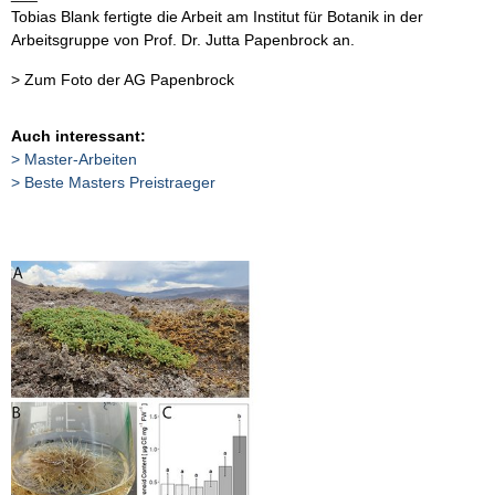
Tobias Blank fertigte die Arbeit am Institut für Botanik in der
Arbeitsgruppe von Prof. Dr. Jutta Papenbrock an.
> Zum Foto der AG Papenbrock
Auch interessant:
Master-Arbeiten
Beste Masters Preistraeger