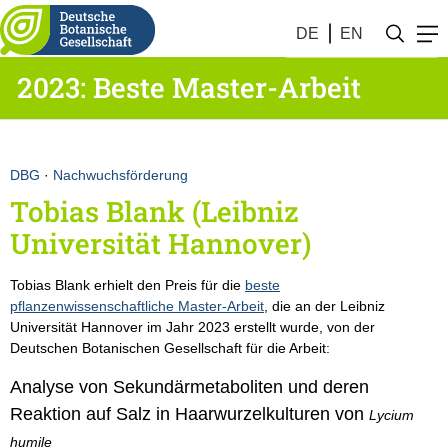
DE
EN
2023: Beste Master-Arbeit
DBG
·
Nachwuchsförderung
Tobias Blank (Leibniz
Universität Hannover)
Tobias Blank erhielt den Preis für die
beste
pflanzenwissenschaftliche Master-Arbeit
, die an der Leibniz
Universität Hannover im Jahr 2023 erstellt wurde, von der
Deutschen Botanischen Gesellschaft für die Arbeit:
Analyse von Sekundärmetaboliten und deren
Reaktion auf Salz in Haarwurzelkulturen von
Lycium
humile