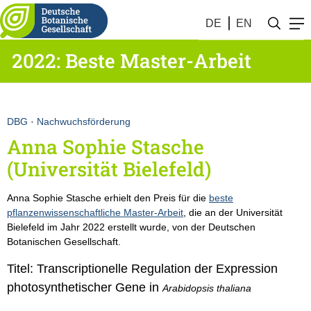
DE
EN
2022: Beste Master-Arbeit
DBG
·
Nachwuchsförderung
Anna Sophie Stasche
(Universität Bielefeld)
Anna Sophie Stasche erhielt den Preis für die
beste
pflanzenwissenschaftliche Master-Arbeit
, die an der Universität
Bielefeld im Jahr 2022 erstellt wurde, von der Deutschen
Botanischen Gesellschaft.
Titel: Transcriptionelle Regulation der Expression
photosynthetischer Gene in
Arabidopsis thaliana