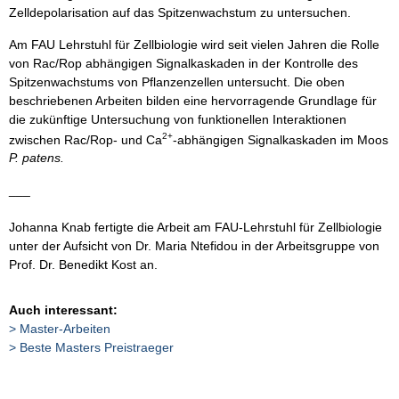
Zelldepolarisation auf das Spitzenwachstum zu untersuchen.
Am FAU Lehrstuhl für Zellbiologie wird seit vielen Jahren die Rolle
von Rac/Rop abhängigen Signalkaskaden in der Kontrolle des
Spitzenwachstums von Pflanzenzellen untersucht. Die oben
beschriebenen Arbeiten bilden eine hervorragende Grundlage für
die zukünftige Untersuchung von funktionellen Interaktionen
2+
zwischen Rac/Rop- und Ca
-abhängigen Signalkaskaden im Moos
P. patens.
___
Johanna Knab fertigte die Arbeit am FAU-Lehrstuhl für Zellbiologie
unter der Aufsicht von Dr. Maria Ntefidou in der Arbeitsgruppe von
Prof. Dr. Benedikt Kost an.
Auch interessant:
Master-Arbeiten
Beste Masters Preistraeger