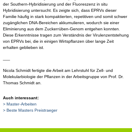
der Southern-Hybridisierung und der Fluoreszenz in situ
Hybridisierung untersucht. Es zeigte sich, dass EPRVs dieser
Familie häufig in stark kompaktierten, repetitiven und somit schwer
zugänglichen DNA-Bereichen akkumulieren, wodurch sie einer
Eliminierung aus dem Zuckerrüben-Genom entgehen konnten.
Diese Erkenntnisse tragen zum Verständnis der Virulenzentstehung
von EPRVs bei, die in einigen Wirtspflanzen über lange Zeit
erhalten geblieben ist.
___
Nicola Schmidt fertigte die Arbeit am Lehrstuhl für Zell- und
Molekularbiologie der Pflanzen in der Arbeitsgruppe von Prof. Dr.
Thomas Schmidt an.
Auch interessant:
Master-Arbeiten
Beste Masters Preistraeger