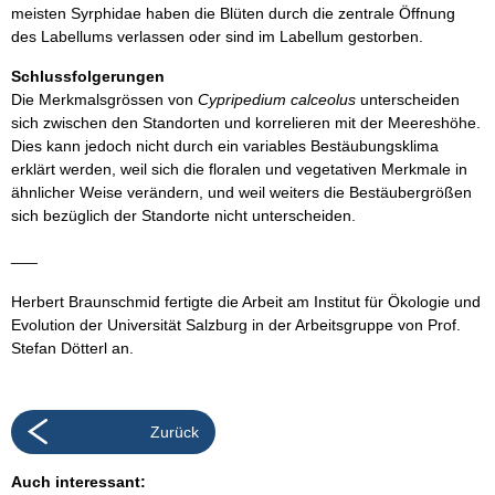
meisten Syrphidae haben die Blüten durch die zentrale Öffnung
des Labellums verlassen oder sind im Labellum gestorben.
Schlussfolgerungen
Die Merkmalsgrössen von
Cypripedium calceolus
unterscheiden
sich zwischen den Standorten und korrelieren mit der Meereshöhe.
Dies kann jedoch nicht durch ein variables Bestäubungsklima
erklärt werden, weil sich die floralen und vegetativen Merkmale in
ähnlicher Weise verändern, und weil weiters die Bestäubergrößen
sich bezüglich der Standorte nicht unterscheiden.
___
Herbert Braunschmid fertigte die Arbeit am Institut für Ökologie und
Evolution der Universität Salzburg in der Arbeitsgruppe von Prof.
Stefan Dötterl an.
Zurück
Auch interessant: