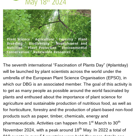
The seventh international “Fascination of Plants Day” (#plantday)
will be launched by plant scientists across the world under the
umbrella of the European Plant Science Organisation (EPSO), in
which our DBG is an associated member. The goal of this activity is
to get as many people as possible around the world fascinated by
plants and enthused about the importance of plant science for
agriculture and sustainable production of nutritious food, as well as
for horticulture, forestry and the production of plant-based non-food
products such as paper, timber, chemicals, energy and
st
th
pharmaceuticals. Activities can happen from 1
March to 30
th
November 2024, with a peak around 18
May. In 2022 a total of