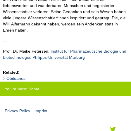
liebenswerten und wunderbaren Menschen und begeisterten
Wissenschaftler verloren. Seine Gedanken und sein Wesen haben
viele jüngere Wissenschaftler*innen inspiriert und geprägt. Die, die
Willi Alfermann gekannt haben, werden sein Andenken stets in
Ehren halten.
---
Prof. Dr. Maike Petersen,
Institut für Pharmazeutische Biologie und
Biotechnologie, Philipps-Universität Marburg
Related:
Obituaries
You're here:
Home
Privacy Policy
Imprint