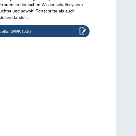
Frauen im deutschen Wissenschaftssystem
uchtet und sowohl Fortschritte als auch
tellen darstellt.
elle: GWK (pdf)