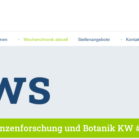
onen
Wochenchronik aktuell
Stellenangebote
Kontak
nzenforschung und Botanik KW #