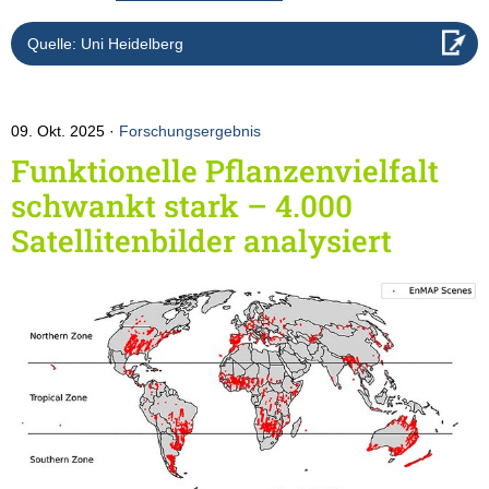
Quelle: Uni Heidelberg
09. Okt. 2025
Forschungsergebnis
Funktionelle Pflanzenvielfalt
schwankt stark – 4.000
Satellitenbilder analysiert