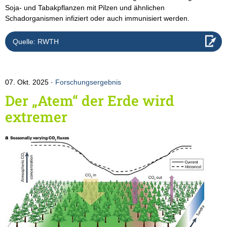
Soja- und Tabakpflanzen mit Pilzen und ähnlichen
Schadorganismen infiziert oder auch immunisiert werden.
Quelle: RWTH
07. Okt. 2025
Forschungsergebnis
Der „Atem“ der Erde wird
extremer