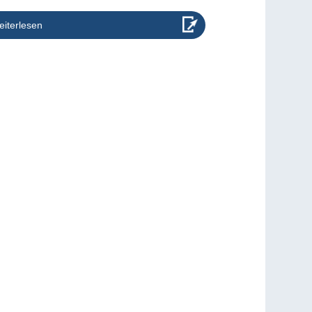
iterlesen