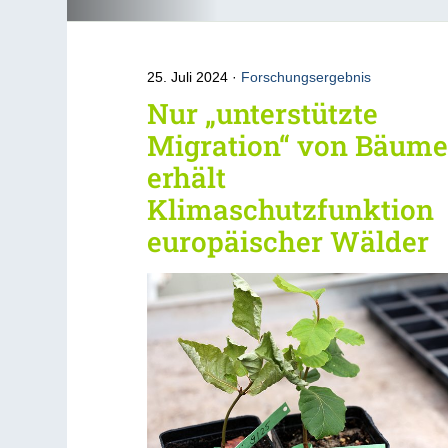
25. Juli 2024
Forschungsergebnis
Nur „unterstützte
Migration“ von Bäum
erhält
Klimaschutzfunktion
europäischer Wälder