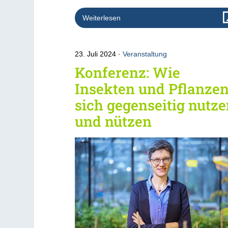
Weiterlesen
23. Juli 2024
Veranstaltung
Konferenz: Wie
Insekten und Pflanze
sich gegenseitig nutz
und nützen