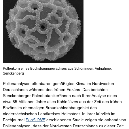
Pollenkorn eines Buchsbaumgewächses aus Schöningen. Aufnahme:
Senckenberg
Pollenanalysen offenbaren gemäßigtes Klima im Nordwesten
Deutschlands während des frühen Eozäns. Das berichten
Senckenberger Paleobotaniker*innen nach Ihrer Analyse eines
etwa 55 Millionen Jahre altes Kohleflözes aus der Zeit des frühen
Eozäns im ehemaligen Braunkohleabbaugebiet des
niedersächsischen Landkreises Helmstedt. In ihrer kürzlich im
Fachjournal
PLoS ONE
erschienenen Studie zeigen sie anhand von
Pollenanalysen, dass der Nordwesten Deutschlands zu dieser Zeit