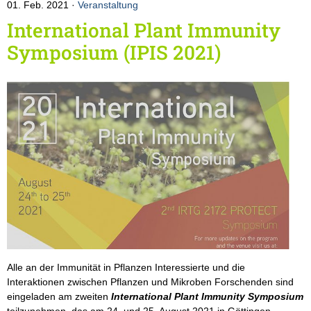
01. Feb. 2021
Veranstaltung
International Plant Immunity
Symposium (IPIS 2021)
Alle an der Immunität in Pflanzen Interessierte und die
Interaktionen zwischen Pflanzen und Mikroben Forschenden sind
eingeladen am zweiten
International Plant Immunity Symposium
teilzunehmen, das am 24. und 25. August 2021 in Göttingen