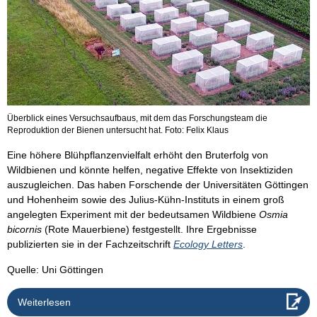
Überblick eines Versuchsaufbaus, mit dem das Forschungsteam die
Reproduktion der Bienen untersucht hat. Foto: Felix Klaus
Eine höhere Blühpflanzenvielfalt erhöht den Bruterfolg von
Wildbienen und könnte helfen, negative Effekte von Insektiziden
auszugleichen. Das haben Forschende der Universitäten Göttingen
und Hohenheim sowie des Julius-Kühn-Instituts in einem groß
angelegten Experiment mit der bedeutsamen Wildbiene
Osmia
bicornis
(Rote Mauerbiene) festgestellt. Ihre Ergebnisse
publizierten sie in der Fachzeitschrift
Ecology Letters
.
Quelle: Uni Göttingen
Weiterlesen