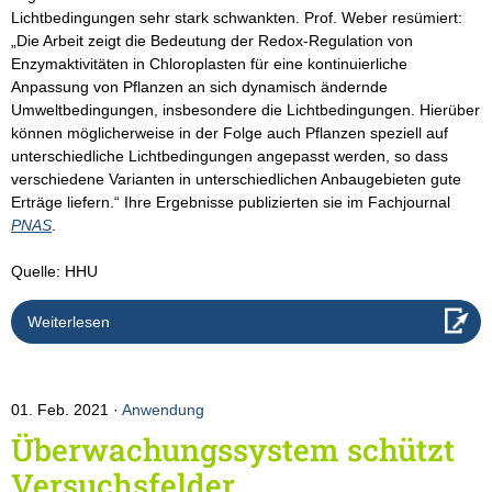
Lichtbedingungen sehr stark schwankten. Prof. Weber resümiert:
„Die Arbeit zeigt die Bedeutung der Redox-Regulation von
Enzymaktivitäten in Chloroplasten für eine kontinuierliche
Anpassung von Pflanzen an sich dynamisch ändernde
Umweltbedingungen, insbesondere die Lichtbedingungen. Hierüber
können möglicherweise in der Folge auch Pflanzen speziell auf
unterschiedliche Lichtbedingungen angepasst werden, so dass
verschiedene Varianten in unterschiedlichen Anbaugebieten gute
Erträge liefern.“ Ihre Ergebnisse publizierten sie im Fachjournal
PNAS
.
Quelle: HHU
Weiterlesen
01. Feb. 2021
Anwendung
Überwachungssystem schützt
Versuchsfelder