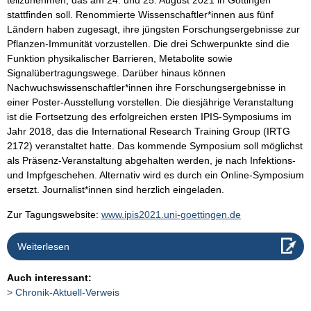
stattfinden soll. Renommierte Wissenschaftler*innen aus fünf
Ländern haben zugesagt, ihre jüngsten Forschungsergebnisse zur
Pflanzen-Immunität vorzustellen. Die drei Schwerpunkte sind die
Funktion physikalischer Barrieren, Metabolite sowie
Signalübertragungswege. Darüber hinaus können
Nachwuchswissenschaftler*innen ihre Forschungsergebnisse in
einer Poster-Ausstellung vorstellen. Die diesjährige Veranstaltung
ist die Fortsetzung des erfolgreichen ersten IPIS-Symposiums im
Jahr 2018, das die International Research Training Group (IRTG
2172) veranstaltet hatte. Das kommende Symposium soll möglichst
als Präsenz-Veranstaltung abgehalten werden, je nach Infektions-
und Impfgeschehen. Alternativ wird es durch ein Online-Symposium
ersetzt. Journalist*innen sind herzlich eingeladen.
Zur Tagungswebsite:
www.ipis2021.uni-goettingen.de
Weiterlesen
Auch interessant:
Chronik-Aktuell-Verweis