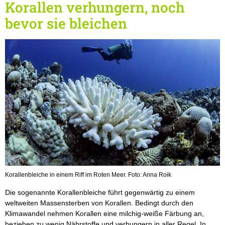
Korallen verhungern, noch
bevor sie bleichen
Korallenbleiche in einem Riff im Roten Meer. Foto: Anna Roik
Die sogenannte Korallenbleiche führt gegenwärtig zu einem
weltweiten Massensterben von Korallen. Bedingt durch den
Klimawandel nehmen Korallen eine milchig-weiße Färbung an,
beziehen zu wenig Nährstoffe und verhungern in aller Regel. In