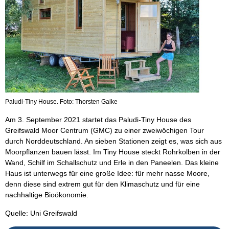
Paludi-Tiny House. Foto: Thorsten Galke
Am 3. September 2021 startet das Paludi-Tiny House des
Greifswald Moor Centrum (GMC) zu einer zweiwöchigen Tour
durch Norddeutschland. An sieben Stationen zeigt es, was sich aus
Moorpflanzen bauen lässt. Im Tiny House steckt Rohrkolben in der
Wand, Schilf im Schallschutz und Erle in den Paneelen. Das kleine
Haus ist unterwegs für eine große Idee: für mehr nasse Moore,
denn diese sind extrem gut für den Klimaschutz und für eine
nachhaltige Bioökonomie.
Quelle: Uni Greifswald