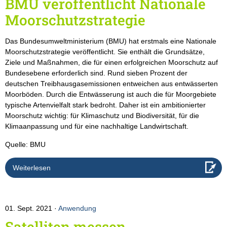
BMU veröffentlicht Nationale
Moorschutzstrategie
Das Bundesumweltministerium (BMU) hat erstmals eine Nationale
Moorschutzstrategie veröffentlicht. Sie enthält die Grundsätze,
Ziele und Maßnahmen, die für einen erfolgreichen Moorschutz auf
Bundesebene erforderlich sind. Rund sieben Prozent der
deutschen Treibhausgasemissionen entweichen aus entwässerten
Moorböden. Durch die Entwässerung ist auch die für Moorgebiete
typische Artenvielfalt stark bedroht. Daher ist ein ambitionierter
Moorschutz wichtig: für Klimaschutz und Biodiversität, für die
Klimaanpassung und für eine nachhaltige Landwirtschaft.
Quelle: BMU
Weiterlesen
01. Sept. 2021
Anwendung
Satelliten messen