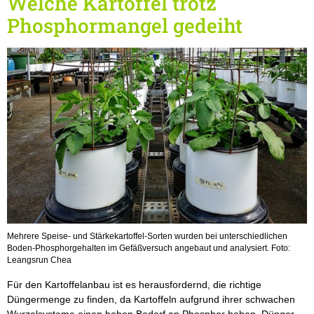
Welche Kartoffel trotz
Phosphormangel gedeiht
Mehrere Speise- und Stärkekartoffel-Sorten wurden bei unterschiedlichen
Boden-Phosphorgehalten im Gefäßversuch angebaut und analysiert. Foto:
Leangsrun Chea
Für den Kartoffelanbau ist es herausfordernd, die richtige
Düngermenge zu finden, da Kartoffeln aufgrund ihrer schwachen