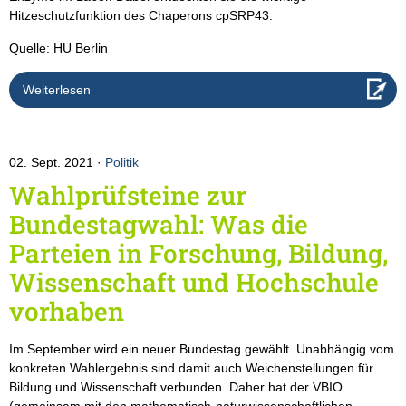
Hitzeschutzfunktion des Chaperons cpSRP43.
Quelle: HU Berlin
Weiterlesen
02. Sept. 2021
Politik
Wahlprüfsteine zur
Bundestagwahl: Was die
Parteien in Forschung, Bildung,
Wissenschaft und Hochschule
vorhaben
Im September wird ein neuer Bundestag gewählt. Unabhängig vom
konkreten Wahlergebnis sind damit auch Weichenstellungen für
Bildung und Wissenschaft verbunden. Daher hat der VBIO