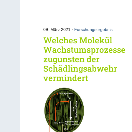
09. März 2021
Forschungsergebnis
Welches Molekül
Wachstumsprozesse
zugunsten der
Schädlingsabwehr
vermindert