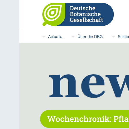
Actualia
Über die DBG
Sekti
Wochenchronik: Pfla