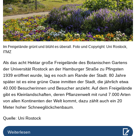
Im Freigelände grünt und blüht es überall. Foto und Copyright: Uni Rostock,
ITMZ
Als das acht Hektar große Freigelände des Botanischen Gartens
der Universität Rostock an der Hamburger Straße zu Pfingsten
1939 eröffnet wurde, lag es noch am Rande der Stadt. 80 Jahre
später ist es eine grüne Oase inmitten der Stadt, die jährlich etwa
40.000 Besucherinnen und Besucher anzieht. Auf dem Freigelände
gibt es Kleinlandschaften, deren Pflanzenwelt mit rund 7.000 Arten
von allen Kontinenten der Welt kommt, dazu zählt auch ein 20
Meter hoher Schneeglöckchenbaum.
Quelle: Uni Rostock
Weiterlesen