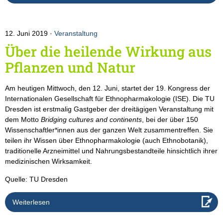
12. Juni 2019
Veranstaltung
Über die heilende Wirkung aus
Pflanzen und Natur
Am heutigen Mittwoch, den 12. Juni, startet der 19. Kongress der
Internationalen Gesellschaft für Ethnopharmakologie (ISE). Die TU
Dresden ist erstmalig Gastgeber der dreitägigen Veranstaltung mit
dem Motto
Bridging cultures and continents
, bei der über 150
Wissenschaftler*innen aus der ganzen Welt zusammentreffen. Sie
teilen ihr Wissen über Ethnopharmakologie (auch Ethnobotanik),
traditionelle Arzneimittel und Nahrungsbestandteile hinsichtlich ihrer
medizinischen Wirksamkeit.
Quelle: TU Dresden
Weiterlesen