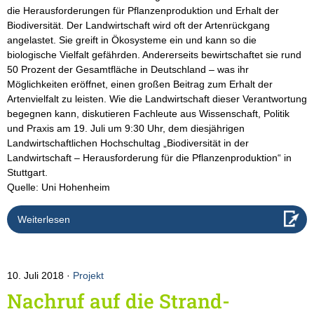
die Herausforderungen für Pflanzenproduktion und Erhalt der
Biodiversität. Der Landwirtschaft wird oft der Artenrückgang
angelastet. Sie greift in Ökosysteme ein und kann so die
biologische Vielfalt gefährden. Andererseits bewirtschaftet sie rund
50 Prozent der Gesamtfläche in Deutschland – was ihr
Möglichkeiten eröffnet, einen großen Beitrag zum Erhalt der
Artenvielfalt zu leisten. Wie die Landwirtschaft dieser Verantwortung
begegnen kann, diskutieren Fachleute aus Wissenschaft, Politik
und Praxis am 19. Juli um 9:30 Uhr, dem diesjährigen
Landwirtschaftlichen Hochschultag „Biodiversität in der
Landwirtschaft – Herausforderung für die Pflanzenproduktion“ in
Stuttgart.
Quelle: Uni Hohenheim
Weiterlesen
10. Juli 2018
Projekt
Nachruf auf die Strand-