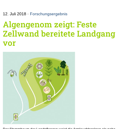
12. Juli 2018
Forschungsergebnis
Algengenom zeigt: Feste
Zellwand bereitete Landgang
vor