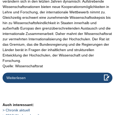
verändern sich in den letzten Jahren dynamisch: Aufstrebende
Wissenschaftsnationen bieten neue Kooperationsmöglichkeiten in
Lehre und Forschung, der internationale Wettbewerb nimmt zu.
Gleichzeitig erschwert eine zunehmende Wissenschaftsskepsis bis
hin zu Wissenschaftsfeindlichkeit in Staaten innerhalb und
außerhalb Europas den grenzüberschreitenden Austausch und die
internationale Zusammenarbeit. Daher mahnt der Wissenschaftsrat
zur vermehrten Internationalisierung der Hochschulen. Der Rat ist
das Gremium, das die Bundesregierung und die Regierungen der
Länder berät in Fragen der inhaltlichen und strukturellen
Entwicklung der Hochschulen, der Wissenschaft und der
Forschung.
Quelle: Wissenschaftsrat
Weiterlesen
Auch interessant:
Chronik aktuell