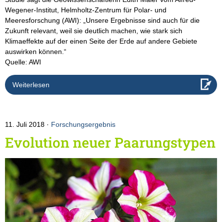
Wegener-Institut, Helmholtz-Zentrum für Polar- und
Meeresforschung (AWI): „Unsere Ergebnisse sind auch für die
Zukunft relevant, weil sie deutlich machen, wie stark sich
Klimaeffekte auf der einen Seite der Erde auf andere Gebiete
auswirken können.“
Quelle: AWI
Weiterlesen
11. Juli 2018
Forschungsergebnis
Evolution neuer Paarungstypen