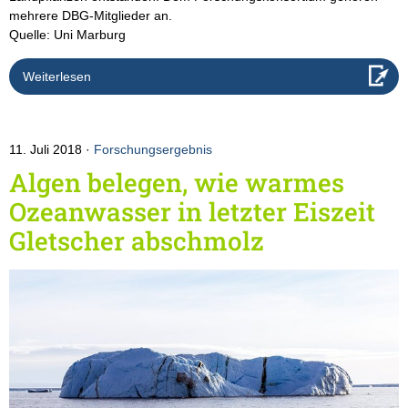
mehrere DBG-Mitglieder an.
Quelle: Uni Marburg
Weiterlesen
11. Juli 2018
Forschungsergebnis
Algen belegen, wie warmes
Ozeanwasser in letzter Eiszeit
Gletscher abschmolz