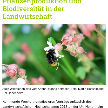
Pflanzenproduktion und
Biodiversität in der
Landwirtschaft
Auch Wildbienen sind vom Artenrückgang betroffen. Foto: Martin Hasselmann,
Uni Hohenheim
Kommende Woche thematiesieren Vorträge anlässlich des
Landwirtschaftlichen Hochschultages 2018 an der Uni Hohenheim