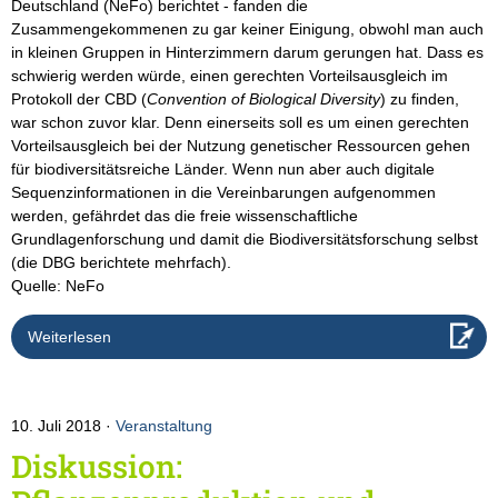
Deutschland (NeFo) berichtet - fanden die
Zusammengekommenen zu gar keiner Einigung, obwohl man auch
in kleinen Gruppen in Hinterzimmern darum gerungen hat. Dass es
schwierig werden würde, einen gerechten Vorteilsausgleich im
Protokoll der CBD (
Convention of Biological Diversity
) zu finden,
war schon zuvor klar. Denn einerseits soll es um einen gerechten
Vorteilsausgleich bei der Nutzung genetischer Ressourcen gehen
für biodiversitätsreiche Länder. Wenn nun aber auch digitale
Sequenzinformationen in die Vereinbarungen aufgenommen
werden, gefährdet das die freie wissenschaftliche
Grundlagenforschung und damit die Biodiversitätsforschung selbst
(die DBG berichtete mehrfach).
Quelle: NeFo
Weiterlesen
10. Juli 2018
Veranstaltung
Diskussion: