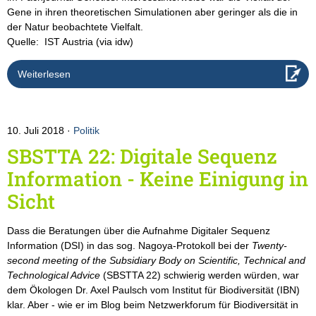
Gene in ihren theoretischen Simulationen aber geringer als die in
der Natur beobachtete Vielfalt.
Quelle: IST Austria (via idw)
Weiterlesen
10. Juli 2018
Politik
SBSTTA 22: Digitale Sequenz
Information - Keine Einigung in
Sicht
Dass die Beratungen über die Aufnahme Digitaler Sequenz
Information (DSI) in das sog. Nagoya-Protokoll bei der
Twenty-
second meeting of the Subsidiary Body on Scientific, Technical and
Technological Advice
(SBSTTA 22) schwierig werden würden, war
dem Ökologen Dr. Axel Paulsch vom Institut für Biodiversität (IBN)
klar. Aber - wie er im Blog beim Netzwerkforum für Biodiversität in