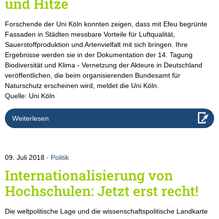
und Hitze
Forschende der Uni Köln konnten zeigen, dass mit Efeu begrünte
Fassaden in Städten messbare Vorteile für Luftqualität,
Sauerstoffproduktion und Artenvielfalt mit sich bringen. Ihre
Ergebnisse werden sie in der Dokumentation der 14. Tagung
Biodiversität und Klima - Vernetzung der Akteure in Deutschland
veröffentlichen, die beim organisierenden Bundesamt für
Naturschutz erscheinen wird, meldet die Uni Köln.
Quelle: Uni Köln
Weiterlesen
09. Juli 2018
Politik
Internationalisierung von
Hochschulen: Jetzt erst recht!
Die weltpolitische Lage und die wissenschaftspolitische Landkarte