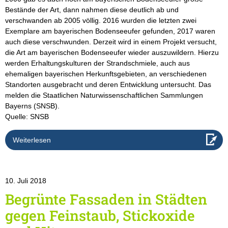
Bestände der Art, dann nahmen diese deutlich ab und
verschwanden ab 2005 völlig. 2016 wurden die letzten zwei
Exemplare am bayerischen Bodenseeufer gefunden, 2017 waren
auch diese verschwunden. Derzeit wird in einem Projekt versucht,
die Art am bayerischen Bodenseeufer wieder auszuwildern. Hierzu
werden Erhaltungskulturen der Strandschmiele, auch aus
ehemaligen bayerischen Herkunftsgebieten, an verschiedenen
Standorten ausgebracht und deren Entwicklung untersucht. Das
melden die Staatlichen Naturwissenschaftlichen Sammlungen
Bayerns (SNSB).
Quelle: SNSB
Weiterlesen
10. Juli 2018
Begrünte Fassaden in Städten
gegen Feinstaub, Stickoxide