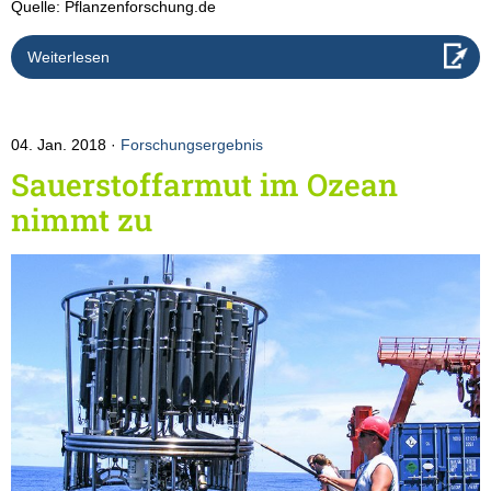
Quelle: Pflanzenforschung.de
Weiterlesen
04. Jan. 2018
Forschungsergebnis
Sauerstoffarmut im Ozean
nimmt zu