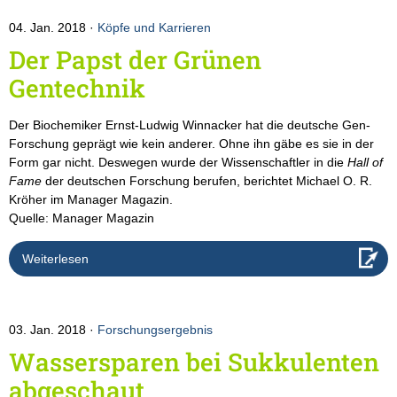
04. Jan. 2018
Köpfe und Karrieren
Der Papst der Grünen
Gentechnik
Der Biochemiker Ernst-Ludwig Winnacker hat die deutsche Gen-
Forschung geprägt wie kein anderer. Ohne ihn gäbe es sie in der
Form gar nicht. Deswegen wurde der Wissenschaftler in die
Hall of
Fame
der deutschen Forschung berufen, berichtet Michael O. R.
Kröher im Manager Magazin.
Quelle: Manager Magazin
Weiterlesen
03. Jan. 2018
Forschungsergebnis
Wassersparen bei Sukkulenten
abgeschaut