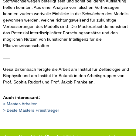
Stoffwechselwegen beteiligt sein und somit bei deren Aufklärung
helfen könnten. Aus einer Analyse von falschen Vorhersagen
konnten zudem wertvolle Einblicke in die Schwächen des Modells
gewonnen werden, welche richtungsweisend für zukünftige
Verbesserungen des Modells sind. Die Masterarbeit demonstriert
das Potenzial interdisziplinärer Forschungsansätze und den
möglichen Nutzen von künstlicher Intelligenz für die
Pflanzenwissenschaften.
___
Gesa Birkenbach fertigte die Arbeit am Institut für Zellbiologie und
Biophysik und am Institut für Botanik in den Arbeitsgruppen von
Prof. Sophia Rudorf und Prof. Jakob Franke an.
Auch interessant:
Master-Arbeiten
Beste Masters Preistraeger